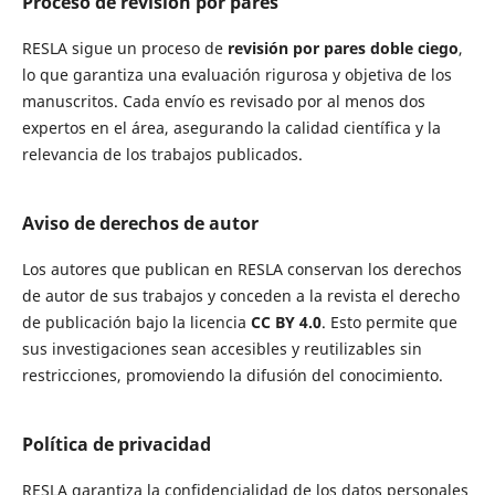
Proceso de revisión por pares
RESLA sigue un proceso de
revisión por pares doble ciego
,
lo que garantiza una evaluación rigurosa y objetiva de los
manuscritos. Cada envío es revisado por al menos dos
expertos en el área, asegurando la calidad científica y la
relevancia de los trabajos publicados.
Aviso de derechos de autor
Los autores que publican en RESLA conservan los derechos
de autor de sus trabajos y conceden a la revista el derecho
de publicación bajo la licencia
CC BY 4.0
. Esto permite que
sus investigaciones sean accesibles y reutilizables sin
restricciones, promoviendo la difusión del conocimiento.
Política de privacidad
RESLA garantiza la confidencialidad de los datos personales