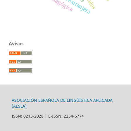
Avisos
ASOCIACIÓN ESPAÑOLA DE LINGÜÍSTICA APLICADA
(AESLA)
ISSN: 0213-2028 | E-ISSN: 2254-6774