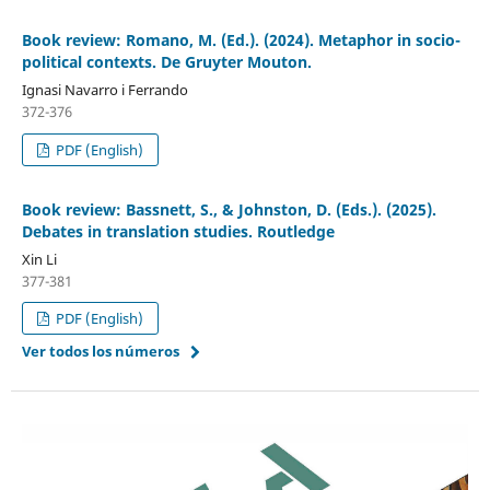
Book review: Romano, M. (Ed.). (2024). Metaphor in socio-
political contexts. De Gruyter Mouton.
Ignasi Navarro i Ferrando
372-376
PDF (English)
Book review: Bassnett, S., & Johnston, D. (Eds.). (2025).
Debates in translation studies. Routledge
Xin Li
377-381
PDF (English)
Ver todos los números