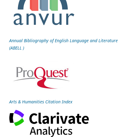
Annual Bibliography of English Language and Literature
(ABELL )
Arts & Humanities Citation Index