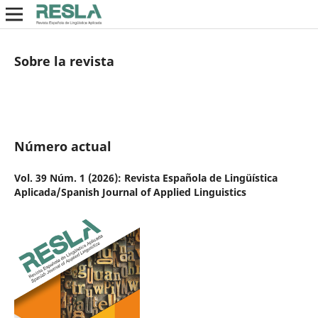
Sobre la revista
Número actual
Vol. 39 Núm. 1 (2026): Revista Española de Lingüística
Aplicada/Spanish Journal of Applied Linguistics