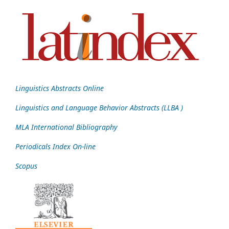
Linguistics Abstracts Online
Linguistics and Language Behavior Abstracts (LLBA )
MLA International Bibliography
Periodicals Index On-line
Scopus