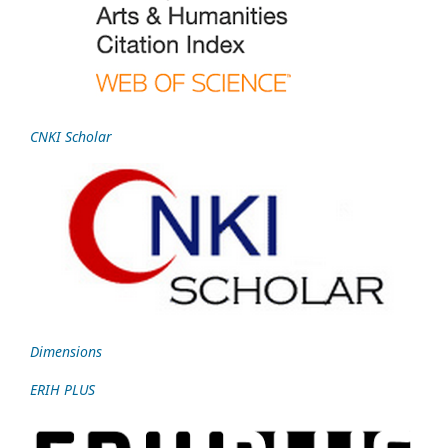
CNKI Scholar
Dimensions
ERIH PLUS