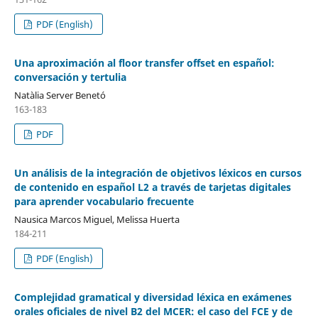
PDF (English)
Una aproximación al floor transfer offset en español:
conversación y tertulia
Natàlia Server Benetó
163-183
PDF
Un análisis de la integración de objetivos léxicos en cursos
de contenido en español L2 a través de tarjetas digitales
para aprender vocabulario frecuente
Nausica Marcos Miguel, Melissa Huerta
184-211
PDF (English)
Complejidad gramatical y diversidad léxica en exámenes
orales oficiales de nivel B2 del MCER: el caso del FCE y de