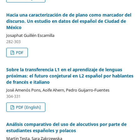
Hacia una caracterización de de plano como marcador del
discurso. Un estudio en datos del español de Ciudad de
México
Josaphat Guillén Escamilla
282-303
PDF
Sobre la transferencia L1 en el aprendizaje de lenguas
próximas: el futuro conjetural en L2 español por hablantes
de francés e italiano
José Amenós Pons, Aoife Ahern, Pedro Guijarro-Fuentes
304-331
PDF (English)
Análisis comparativo del uso de alocutivos por parte de
estudiantes españoles y polacos
Martin Testa, Sara Zakrzewska