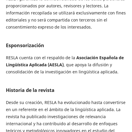
proporcionados por autores, revisores y lectores. La
información recopilada se utilizará exclusivamente con fines
editoriales y no será compartida con terceros sin el
consentimiento expreso de los interesados.
Esponsorización
RESLA cuenta con el respaldo de la
Asociación Española de
Lingüística Aplicada (AESLA)
, que apoya la difusión y
consolidación de la investigación en lingüística aplicada.
Historia de la revista
Desde su creación, RESLA ha evolucionado hasta convertirse
en un referente en el ámbito de la lingüística aplicada. La
revista ha publicado investigaciones de relevancia
internacional y ha contribuido al desarrollo de enfoques
teóricos y metodológicos innovadores en el estudio del