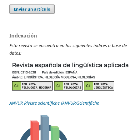
Enviar un artículo
Indexación
Esta revista se encuentra en los siguientes índices o base de
datos:
ANVUR Riviste scientifiche (ANVUR/Scientifiche