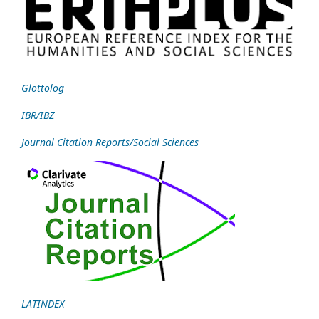
Glottolog
IBR/IBZ
Journal Citation Reports/Social Sciences
LATINDEX