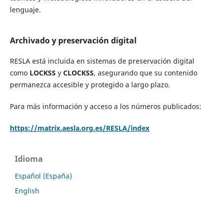
lenguaje.
Archivado y preservación digital
RESLA está incluida en sistemas de preservación digital
como
LOCKSS
y
CLOCKSS
, asegurando que su contenido
permanezca accesible y protegido a largo plazo.
Para más información y acceso a los números publicados:
https://matrix.aesla.org.es/RESLA/index
Idioma
Español (España)
English