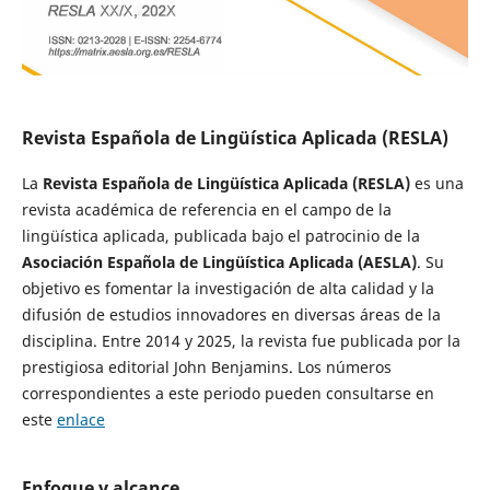
Revista Española de Lingüística Aplicada (RESLA)
La
Revista Española de Lingüística Aplicada (RESLA)
es una
revista académica de referencia en el campo de la
lingüística aplicada, publicada bajo el patrocinio de la
Asociación Española de Lingüística Aplicada (AESLA)
. Su
objetivo es fomentar la investigación de alta calidad y la
difusión de estudios innovadores en diversas áreas de la
disciplina. Entre 2014 y 2025, la revista fue publicada por la
prestigiosa editorial John Benjamins. Los números
correspondientes a este periodo pueden consultarse en
este
enlace
Enfoque y alcance