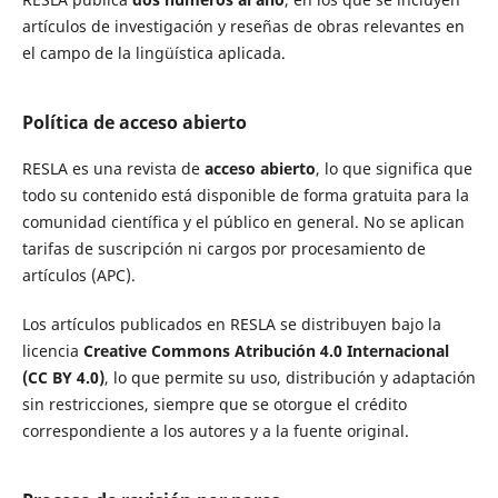
artículos de investigación y reseñas de obras relevantes en
el campo de la lingüística aplicada.
Política de acceso abierto
RESLA es una revista de
acceso abierto
, lo que significa que
todo su contenido está disponible de forma gratuita para la
comunidad científica y el público en general. No se aplican
tarifas de suscripción ni cargos por procesamiento de
artículos (APC).
Los artículos publicados en RESLA se distribuyen bajo la
licencia
Creative Commons Atribución 4.0 Internacional
(CC BY 4.0)
, lo que permite su uso, distribución y adaptación
sin restricciones, siempre que se otorgue el crédito
correspondiente a los autores y a la fuente original.