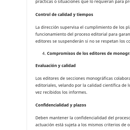
prácticas o situaciones que lo requieran para pre
Control de calidad y tiempos
La dirección supervisa el cumplimiento de los pl
funcionamiento del proceso editorial para garant
editores se suspenderán si no se respetan los 
Compromisos de los editores de monogr
Evaluación y calidad
Los editores de secciones monográficas colabora
editoriales, velando por la calidad científica d
vez recibidos los informes.
Confidencialidad y plazos
Deben mantener la confidencialidad del proceso 
actuación está sujeta a los mismos criterios de o