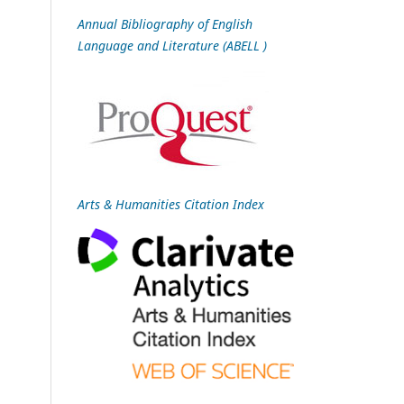
Annual Bibliography of English
Language and Literature (ABELL )
,
Arts & Humanities Citation Index