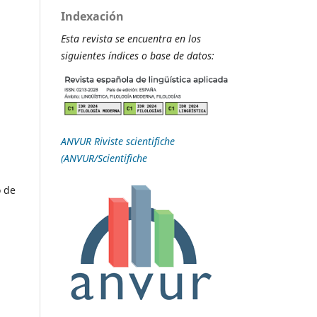
Indexación
Esta revista se encuentra en los
siguientes índices o base de datos:
ANVUR Riviste scientifiche
(ANVUR/Scientifiche
o de