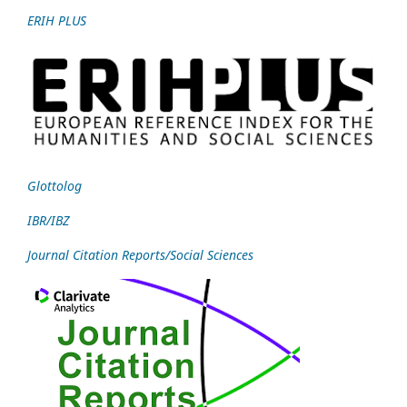
ERIH PLUS
Glottolog
IBR/IBZ
Journal Citation Reports/Social Sciences