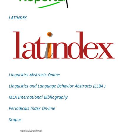
LATINDEX
Linguistics Abstracts Online
Linguistics and Language Behavior Abstracts (LLBA )
MLA International Bibliography
Periodicals Index On-line
Scopus