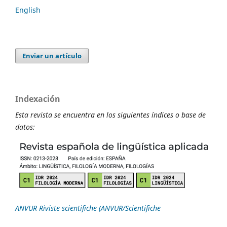
English
Enviar un artículo
Indexación
Esta revista se encuentra en los siguientes índices o base de
datos:
ANVUR Riviste scientifiche (ANVUR/Scientifiche