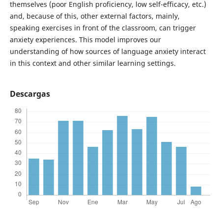
themselves (poor English proficiency, low self-efficacy, etc.)
and, because of this, other external factors, mainly,
speaking exercises in front of the classroom, can trigger
anxiety experiences. This model improves our
understanding of how sources of language anxiety interact
in this context and other similar learning settings.
Descargas