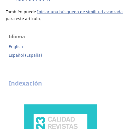
También puede
Iniciar una búsqueda de similitud avanzada
para este artículo.
Idioma
English
Español (España)
Indexación