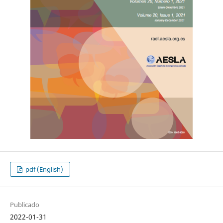
pdf (English)
Publicado
2022-01-31