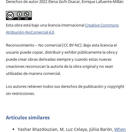
Derechos de autor 2022 Elena Goñi Osacar, Enrique Lafuente-Millán
Esta obra está bajo una licencia internacional
Creative Commons
Atribución-NoComercial 4.0
.
Reconocimiento – No comercial (CC BY-­NC). Bajo esta licencia el
usuario puede copiar, distribuir y exhibir públicamente la obra y
puede crear obras derivadas siempre y cuando estas nuevas
creaciones reconozcan la autoría de la obra original y no sean
utilizadas de manera comercial.
Los autores retienen todos sus derechos de publicación y copyright
sin restricciones.
Artículos similares
Yashar khazdouzian, M. Luz Celaya, Júliia Barón,
When