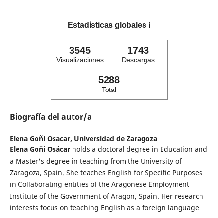
Estadísticas globales
ℹ️
3545
1743
Visualizaciones
Descargas
5288
Total
Biografía del autor/a
Elena Goñi Osacar,
Universidad de Zaragoza
Elena Goñi Osácar
holds a doctoral degree in Education and
a Master's degree in teaching from the University of
Zaragoza, Spain. She teaches English for Specific Purposes
in Collaborating entities of the Aragonese Employment
Institute of the Government of Aragon, Spain. Her research
interests focus on teaching English as a foreign language.