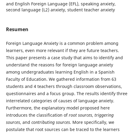
and English Foreign Language (EFL), speaking anxiety,
second language (L2) anxiety, student teacher anxiety
Resumen
Foreign Language Anxiety is a common problem among
learners, even more relevant if they are future teachers.
This paper presents a case study that aims to identify and
understand the reasons for foreign language anxiety
among undergraduates learning English in a Spanish
Faculty of Education. We gathered information from 63
students and 4 teachers through classroom observations,
questionnaires and a focus group. The results identify three
interrelated categories of causes of language anxiety.
Furthermore, the explanatory model proposed here
introduces the classification of
root sources
,
triggering
sources
, and
contributing sources
. More specifically, we
postulate that root sources can be traced to the learners