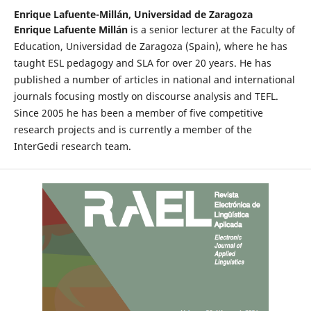
Enrique Lafuente-Millán,
Universidad de Zaragoza
Enrique Lafuente Millán
is a senior lecturer at the Faculty of
Education, Universidad de Zaragoza (Spain), where he has
taught ESL pedagogy and SLA for over 20 years. He has
published a number of articles in national and international
journals focusing mostly on discourse analysis and TEFL.
Since 2005 he has been a member of five competitive
research projects and is currently a member of the
InterGedi research team.