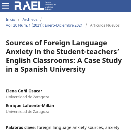
Inicio
/
Archivos
/
Vol. 20 Núm. 1 (2021): Enero-Diciembre 2021
/
Artículos Nuevos
Sources of Foreign Language
Anxiety in the Student-teachers’
English Classrooms: A Case Study
in a Spanish University
Elena Goñi Osacar
Universidad de Zaragoza
Enrique Lafuente-Millán
Universidad de Zaragoza
Palabras clave:
foreign language anxiety sources, anxiety