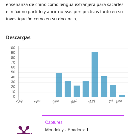
enseñanza de chino como lengua extranjera para sacarles
el máximo partido y abrir nuevas perspectivas tanto en su
investigación como en su docencia.
Descargas
Captures
Mendeley - Readers:
1