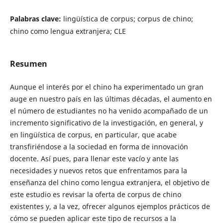
Palabras clave:
lingüística de corpus; corpus de chino;
chino como lengua extranjera; CLE
Resumen
Aunque el interés por el chino ha experimentado un gran
auge en nuestro país en las últimas décadas, el aumento en
el número de estudiantes no ha venido acompañado de un
incremento significativo de la investigación, en general, y
en lingüística de corpus, en particular, que acabe
transfiriéndose a la sociedad en forma de innovación
docente. Así pues, para llenar este vacío y ante las
necesidades y nuevos retos que enfrentamos para la
enseñanza del chino como lengua extranjera, el objetivo de
este estudio es revisar la oferta de corpus de chino
existentes y, a la vez, ofrecer algunos ejemplos prácticos de
cómo se pueden aplicar este tipo de recursos a la