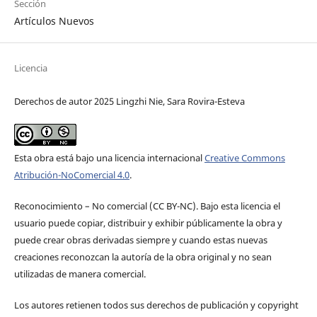
Sección
Artículos Nuevos
Licencia
Derechos de autor 2025 Lingzhi Nie, Sara Rovira-Esteva
Esta obra está bajo una licencia internacional
Creative Commons
Atribución-NoComercial 4.0
.
Reconocimiento – No comercial (CC BY-­NC). Bajo esta licencia el
usuario puede copiar, distribuir y exhibir públicamente la obra y
puede crear obras derivadas siempre y cuando estas nuevas
creaciones reconozcan la autoría de la obra original y no sean
utilizadas de manera comercial.
Los autores retienen todos sus derechos de publicación y copyright