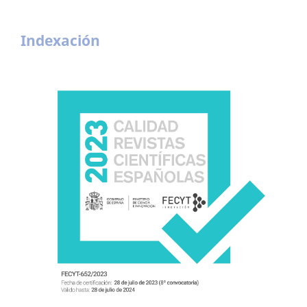
Indexación