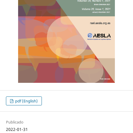
pdf (English)
Publicado
2022-01-31