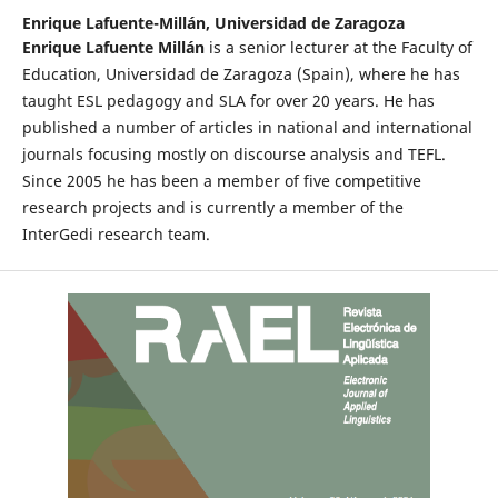
Enrique Lafuente-Millán,
Universidad de Zaragoza
Enrique Lafuente Millán
is a senior lecturer at the Faculty of
Education, Universidad de Zaragoza (Spain), where he has
taught ESL pedagogy and SLA for over 20 years. He has
published a number of articles in national and international
journals focusing mostly on discourse analysis and TEFL.
Since 2005 he has been a member of five competitive
research projects and is currently a member of the
InterGedi research team.