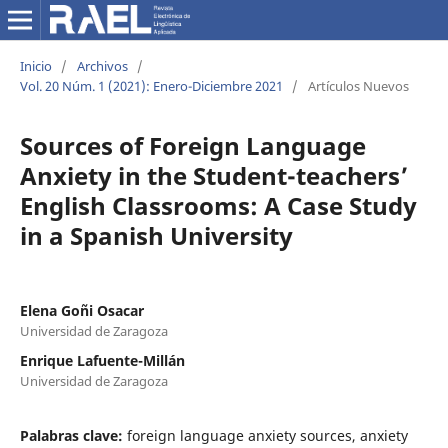
Inicio
/
Archivos
/
Vol. 20 Núm. 1 (2021): Enero-Diciembre 2021
/
Artículos Nuevos
Sources of Foreign Language
Anxiety in the Student-teachers’
English Classrooms: A Case Study
in a Spanish University
Elena Goñi Osacar
Universidad de Zaragoza
Enrique Lafuente-Millán
Universidad de Zaragoza
Palabras clave:
foreign language anxiety sources, anxiety