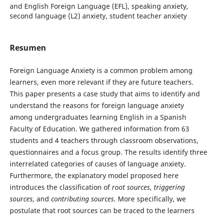
and English Foreign Language (EFL), speaking anxiety,
second language (L2) anxiety, student teacher anxiety
Resumen
Foreign Language Anxiety is a common problem among
learners, even more relevant if they are future teachers.
This paper presents a case study that aims to identify and
understand the reasons for foreign language anxiety
among undergraduates learning English in a Spanish
Faculty of Education. We gathered information from 63
students and 4 teachers through classroom observations,
questionnaires and a focus group. The results identify three
interrelated categories of causes of language anxiety.
Furthermore, the explanatory model proposed here
introduces the classification of
root sources
,
triggering
sources
, and
contributing sources
. More specifically, we
postulate that root sources can be traced to the learners