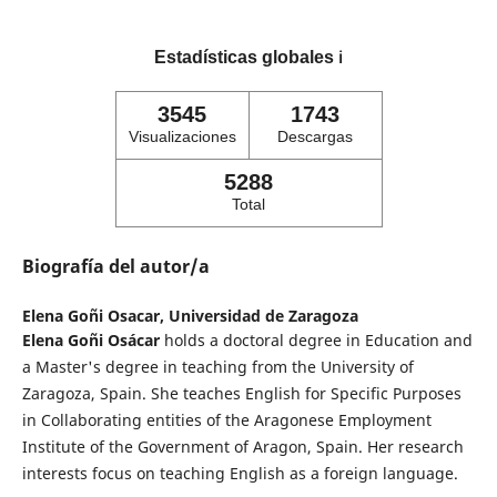
Estadísticas globales
ℹ️
3545
1743
Visualizaciones
Descargas
5288
Total
Biografía del autor/a
Elena Goñi Osacar,
Universidad de Zaragoza
Elena Goñi Osácar
holds a doctoral degree in Education and
a Master's degree in teaching from the University of
Zaragoza, Spain. She teaches English for Specific Purposes
in Collaborating entities of the Aragonese Employment
Institute of the Government of Aragon, Spain. Her research
interests focus on teaching English as a foreign language.