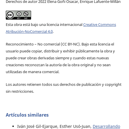
Derechos de autor 2022 Elena Goñi Osacar, Enrique Lafuente-Millán
Esta obra está bajo una licencia internacional
Creative Commons
Atribución-NoComercial 4.0
.
Reconocimiento – No comercial (CC BY-­NC). Bajo esta licencia el
usuario puede copiar, distribuir y exhibir públicamente la obra y
puede crear obras derivadas siempre y cuando estas nuevas
creaciones reconozcan la autoría de la obra original y no sean
utilizadas de manera comercial.
Los autores retienen todos sus derechos de publicación y copyright
sin restricciones.
Artículos similares
Iván José Gil-Ejarque, Esther Usó-Juan,
Desarrollando