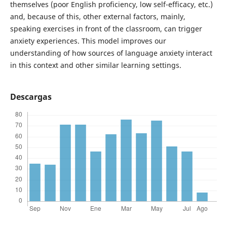
themselves (poor English proficiency, low self-efficacy, etc.)
and, because of this, other external factors, mainly,
speaking exercises in front of the classroom, can trigger
anxiety experiences. This model improves our
understanding of how sources of language anxiety interact
in this context and other similar learning settings.
Descargas