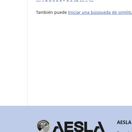
También puede
Iniciar una búsqueda de simili
AESLA