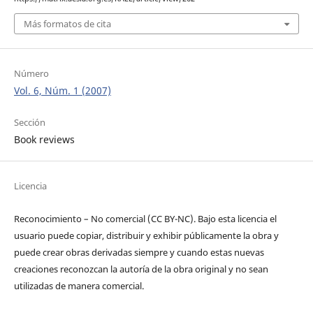
Más formatos de cita
Número
Vol. 6, Núm. 1 (2007)
Sección
Book reviews
Licencia
Reconocimiento – No comercial (CC BY-­NC). Bajo esta licencia el
usuario puede copiar, distribuir y exhibir públicamente la obra y
puede crear obras derivadas siempre y cuando estas nuevas
creaciones reconozcan la autoría de la obra original y no sean
utilizadas de manera comercial.