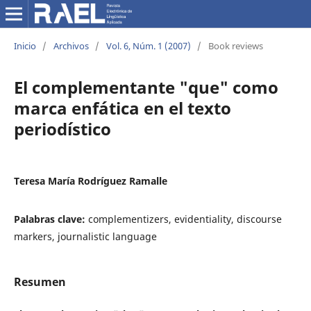
Inicio
/
Archivos
/
Vol. 6, Núm. 1 (2007)
/
Book reviews
El complementante "que" como
marca enfática en el texto
periodístico
Teresa María Rodríguez Ramalle
Palabras clave:
complementizers, evidentiality, discourse
markers, journalistic language
Resumen