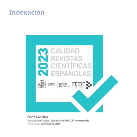
Indexación