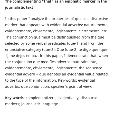
The complementing "that" as an emphatic marker in the
journalistic text
In this paper I analyze the properties of que as a discursive
marker that appears with evidential adverbs: naturalmente,
evidentemente, obviamente, lógicamente, ciertamente, etc.
The conjunction que must be distinguished from the que
selected by some verbal predicates (que-1) and from the
enunciative category (que-2): Que (que-2) te digo que (que-
1) me dejes en paz. In this paper, I demonstrate that, when
the conjunction que modifies adverbs: naturalmente,
evidentemente, obviamente, lógicamente, the sequence
evidential adverb + que denotes an evidential value related
to the type of the information. Key-words: evidential
adverbs, que conjunction, speaker's point of view.
Key words
: complementizers; evidentiality; discourse
markers; journalistic language.