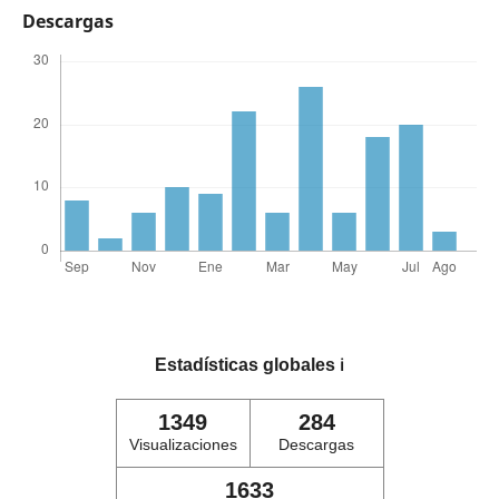
Descargas
Estadísticas globales
ℹ️
1349
284
Visualizaciones
Descargas
1633