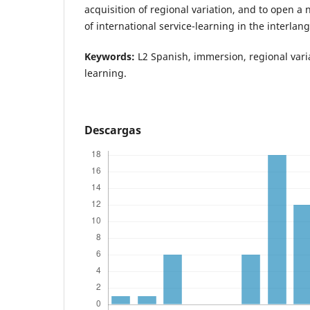
acquisition of regional variation, and to open a 
of international service-learning in the interl
Keywords:
L2 Spanish, immersion, regional vari
learning.
Descargas