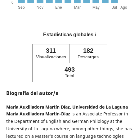
Estadísticas globales
ℹ️
311
182
Visualizaciones
Descargas
493
Total
Biografía del autor/a
María Auxiliadora Martín Díaz,
Universidad de La Laguna
María Auxiliadora Martín-Díaz
is an Associate Professor in
the Department of English and German Philology at the
University of La Laguna where, among other things, she has
lectured on a Master’s course on language technologies