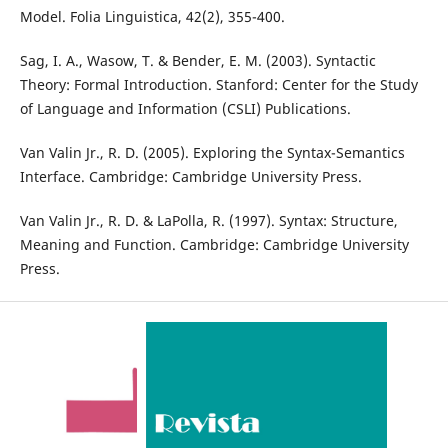
Model. Folia Linguistica, 42(2), 355-400.
Sag, I. A., Wasow, T. & Bender, E. M. (2003). Syntactic
Theory: Formal Introduction. Stanford: Center for the Study
of Language and Information (CSLI) Publications.
Van Valin Jr., R. D. (2005). Exploring the Syntax-Semantics
Interface. Cambridge: Cambridge University Press.
Van Valin Jr., R. D. & LaPolla, R. (1997). Syntax: Structure,
Meaning and Function. Cambridge: Cambridge University
Press.