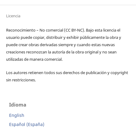
Licencia
Reconocimiento – No comercial (CC BY-­NC). Bajo esta licencia el
usuario puede copiar, distribuir y exhibir públicamente la obra y
puede crear obras derivadas siempre y cuando estas nuevas
creaciones reconozcan la autoría de la obra original y no sean
utilizadas de manera comercial.
Los autores retienen todos sus derechos de publicación y copyright
sin restricciones.
Idioma
English
Español (España)