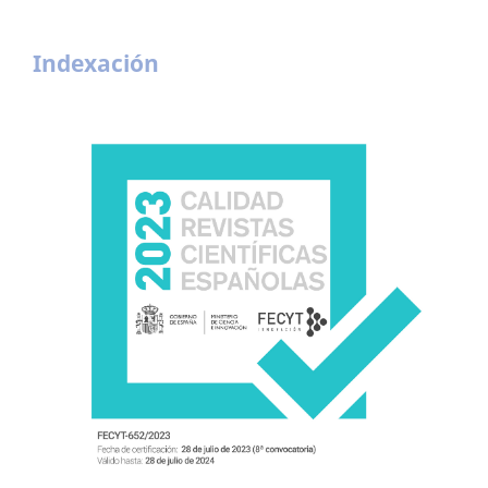
Indexación