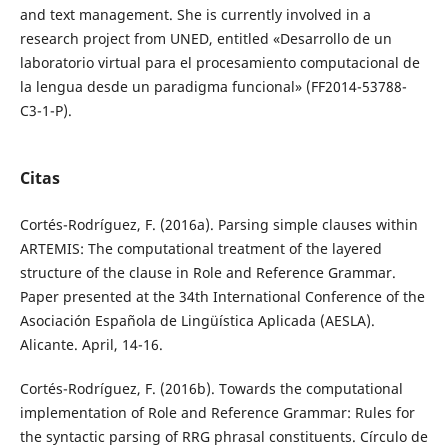
and text management. She is currently involved in a
research project from UNED, entitled «Desarrollo de un
laboratorio virtual para el procesamiento computacional de
la lengua desde un paradigma funcional» (FF2014-53788-
C3-1-P).
Citas
Cortés-Rodríguez, F. (2016a). Parsing simple clauses within
ARTEMIS: The computational treatment of the layered
structure of the clause in Role and Reference Grammar.
Paper presented at the 34th International Conference of the
Asociación Española de Lingüística Aplicada (AESLA).
Alicante. April, 14-16.
Cortés-Rodríguez, F. (2016b). Towards the computational
implementation of Role and Reference Grammar: Rules for
the syntactic parsing of RRG phrasal constituents. Círculo de