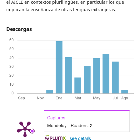
el AICLE en contextos plurilingües, en particular los que
implican la enseñanza de otras lenguas extranjeras.
Descargas
Captures
Mendeley - Readers:
2
-
see details