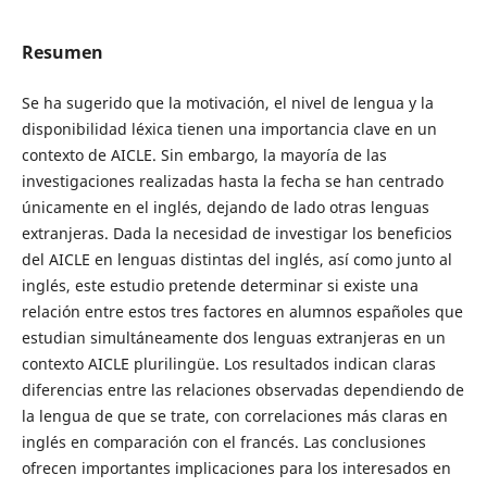
Resumen
Se ha sugerido que la motivación, el nivel de lengua y la
disponibilidad léxica tienen una importancia clave en un
contexto de AICLE. Sin embargo, la mayoría de las
investigaciones realizadas hasta la fecha se han centrado
únicamente en el inglés, dejando de lado otras lenguas
extranjeras. Dada la necesidad de investigar los beneficios
del AICLE en lenguas distintas del inglés, así como junto al
inglés, este estudio pretende determinar si existe una
relación entre estos tres factores en alumnos españoles que
estudian simultáneamente dos lenguas extranjeras en un
contexto AICLE plurilingüe. Los resultados indican claras
diferencias entre las relaciones observadas dependiendo de
la lengua de que se trate, con correlaciones más claras en
inglés en comparación con el francés. Las conclusiones
ofrecen importantes implicaciones para los interesados en