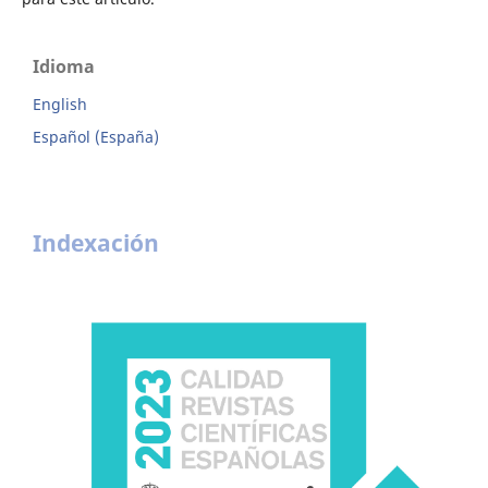
Idioma
English
Español (España)
Indexación