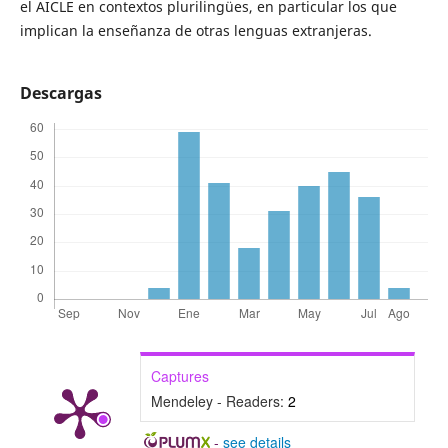
el AICLE en contextos plurilingües, en particular los que
implican la enseñanza de otras lenguas extranjeras.
Descargas
Captures
Mendeley - Readers:
2
-
see details