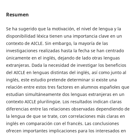
Resumen
Se ha sugerido que la motivación, el nivel de lengua y la
disponibilidad léxica tienen una importancia clave en un
contexto de AICLE. Sin embargo, la mayoría de las
investigaciones realizadas hasta la fecha se han centrado
únicamente en el inglés, dejando de lado otras lenguas
extranjeras. Dada la necesidad de investigar los beneficios
del AICLE en lenguas distintas del inglés, así como junto al
inglés, este estudio pretende determinar si existe una
relación entre estos tres factores en alumnos españoles que
estudian simultáneamente dos lenguas extranjeras en un
contexto AICLE plurilingüe. Los resultados indican claras
diferencias entre las relaciones observadas dependiendo de
la lengua de que se trate, con correlaciones más claras en
inglés en comparación con el francés. Las conclusiones
ofrecen importantes implicaciones para los interesados en