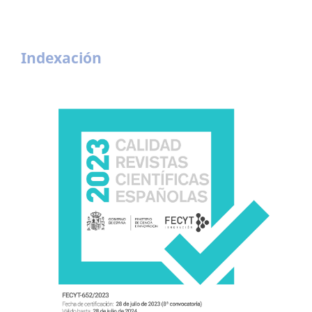
Indexación