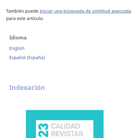
También puede
Iniciar una búsqueda de similitud avanzada
para este artículo.
Idioma
English
Español (España)
Indexación