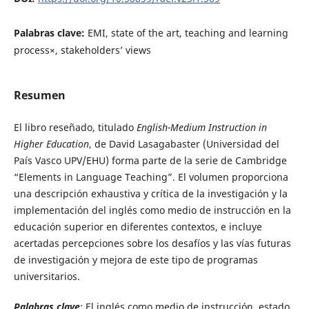
Palabras clave:
EMI, state of the art, teaching and learning
process×, stakeholders’ views
Resumen
El libro reseñado, titulado
English-Medium Instruction in
Higher Education
, de David Lasagabaster (Universidad del
País Vasco UPV/EHU) forma parte de la serie de Cambridge
“Elements in Language Teaching”. El volumen proporciona
una descripción exhaustiva y crítica de la investigación y la
implementación del inglés como medio de instrucción en la
educación superior en diferentes contextos, e incluye
acertadas percepciones sobre los desafíos y las vías futuras
de investigación y mejora de este tipo de programas
universitarios.
Palabras clave
: El inglés como medio de instrucción, estado