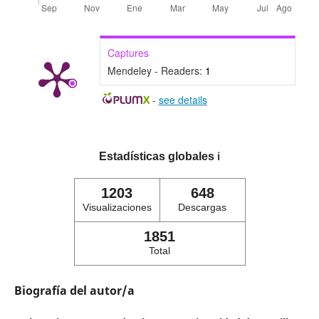
Captures
Mendeley - Readers:
1
-
see details
Estadísticas globales
ℹ️
1203
648
Visualizaciones
Descargas
1851
Total
Biografía del autor/a