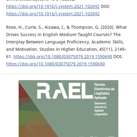
https://doi.org/10.1016/j.system.2021.102692
DOI:
https://doi.org/10.1016/j.system.2021.102692
Rose, H., Curle, S., Aizawa, I., & Thompson, G. (2020). What
Drives Success in English Medium Taught Courses? The
Interplay Between Language Proficiency, Academic Skills,
and Motivation. Studies in Higher Education, 45(11), 2149–
61.
https://doi.org/10.1080/03075079.2019.1590690
DOI:
https://doi.org/10.1080/03075079.2019.1590690