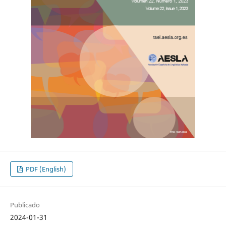
PDF (English)
Publicado
2024-01-31