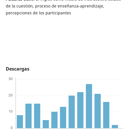
de la cuestión, proceso de enseñanza-aprendizaje,
percepciones de los participantes
Descargas