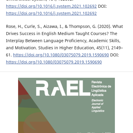
https://doi.org/10.1016/j.system.2021.102692
DOI:
https://doi.org/10.1016/j.system.2021.102692
Rose, H., Curle, S., Aizawa, I., & Thompson, G. (2020). What
Drives Success in English Medium Taught Courses? The
Interplay Between Language Proficiency, Academic Skills,
and Motivation. Studies in Higher Education, 45(11), 2149–
61.
https://doi.org/10.1080/03075079.2019.1590690
DOI:
https://doi.org/10.1080/03075079.2019.1590690