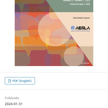
PDF (English)
Publicado
2024-01-31