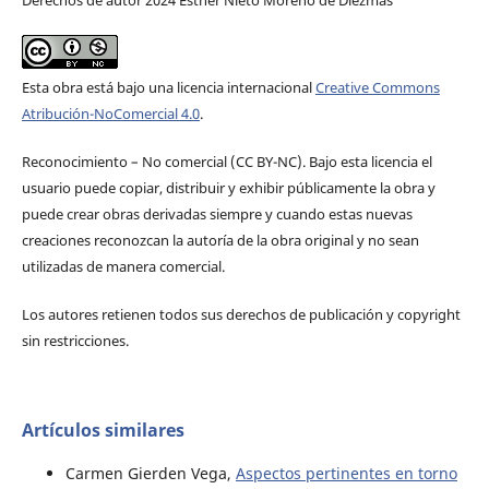
Derechos de autor 2024 Esther Nieto Moreno de Diezmas
Esta obra está bajo una licencia internacional
Creative Commons
Atribución-NoComercial 4.0
.
Reconocimiento – No comercial (CC BY-­NC). Bajo esta licencia el
usuario puede copiar, distribuir y exhibir públicamente la obra y
puede crear obras derivadas siempre y cuando estas nuevas
creaciones reconozcan la autoría de la obra original y no sean
utilizadas de manera comercial.
Los autores retienen todos sus derechos de publicación y copyright
sin restricciones.
Artículos similares
Carmen Gierden Vega,
Aspectos pertinentes en torno