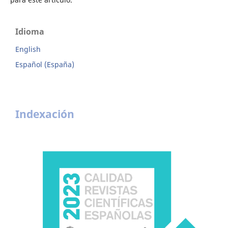
Idioma
English
Español (España)
Indexación