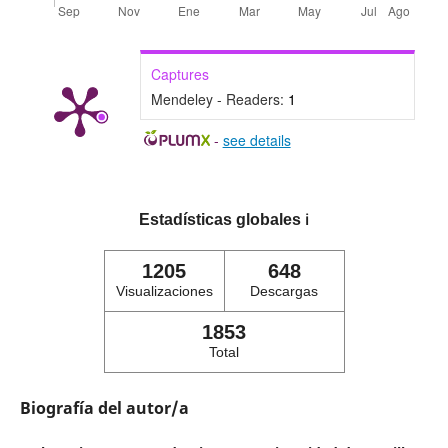
Captures
Mendeley - Readers:
1
-
see details
Estadísticas globales
ℹ️
1205
648
Visualizaciones
Descargas
1853
Total
Biografía del autor/a