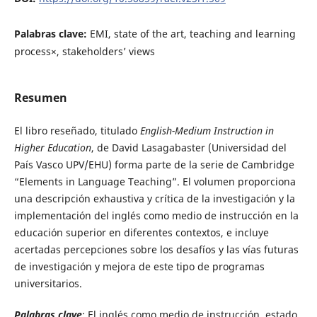
Palabras clave:
EMI, state of the art, teaching and learning
process×, stakeholders’ views
Resumen
El libro reseñado, titulado
English-Medium Instruction in
Higher Education
, de David Lasagabaster (Universidad del
País Vasco UPV/EHU) forma parte de la serie de Cambridge
“Elements in Language Teaching”. El volumen proporciona
una descripción exhaustiva y crítica de la investigación y la
implementación del inglés como medio de instrucción en la
educación superior en diferentes contextos, e incluye
acertadas percepciones sobre los desafíos y las vías futuras
de investigación y mejora de este tipo de programas
universitarios.
Palabras clave
: El inglés como medio de instrucción, estado