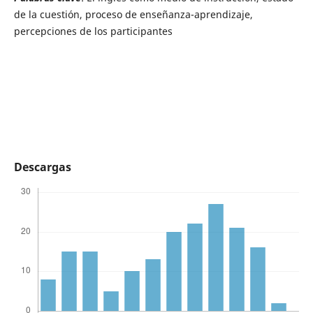
de la cuestión, proceso de enseñanza-aprendizaje,
percepciones de los participantes
Descargas