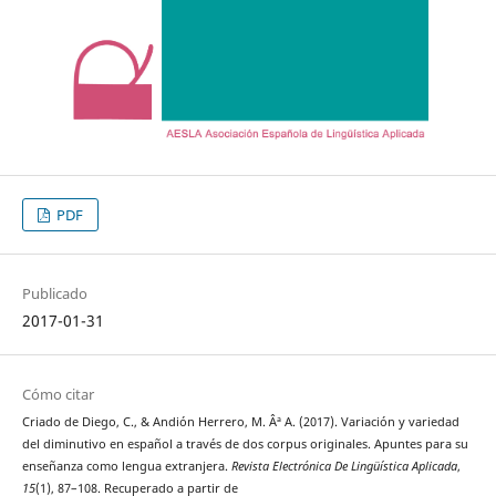
PDF
Publicado
2017-01-31
Cómo citar
Criado de Diego, C., & Andión Herrero, M. Âª A. (2017). Variación y variedad
del diminutivo en español a través de dos corpus originales. Apuntes para su
enseñanza como lengua extranjera.
Revista Electrónica De Lingüística Aplicada
,
15
(1), 87–108. Recuperado a partir de