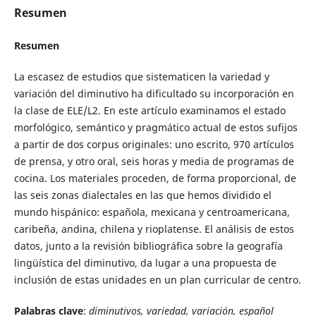
Resumen
Resumen
La escasez de estudios que sistematicen la variedad y
variación del diminutivo ha dificultado su incorporación en
la clase de ELE/L2. En este artículo examinamos el estado
morfológico, semántico y pragmático actual de estos sufijos
a partir de dos corpus originales: uno escrito, 970 artículos
de prensa, y otro oral, seis horas y media de programas de
cocina. Los materiales proceden, de forma proporcional, de
las seis zonas dialectales en las que hemos dividido el
mundo hispánico: española, mexicana y centroamericana,
caribeña, andina, chilena y rioplatense. El análisis de estos
datos, junto a la revisión bibliográfica sobre la geografía
lingüística del diminutivo, da lugar a una propuesta de
inclusión de estas unidades en un plan curricular de centro.
Palabras clave
:
diminutivos, variedad, variación, español