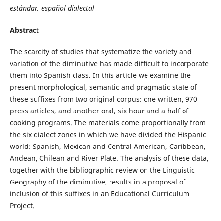
estándar, español dialectal
Abstract
The scarcity of studies that systematize the variety and
variation of the diminutive has made difficult to incorporate
them into Spanish class. In this article we examine the
present morphological, semantic and pragmatic state of
these suffixes from two original corpus: one written, 970
press articles, and another oral, six hour and a half of
cooking programs. The materials come proportionally from
the six dialect zones in which we have divided the Hispanic
world: Spanish, Mexican and Central American, Caribbean,
Andean, Chilean and River Plate. The analysis of these data,
together with the bibliographic review on the Linguistic
Geography of the diminutive, results in a proposal of
inclusion of this suffixes in an Educational Curriculum
Project.