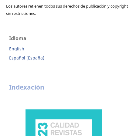
Los autores retienen todos sus derechos de publicación y copyright
sin restricciones.
Idioma
English
Español (España)
Indexación