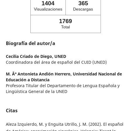
1404
365
Visualizaciones
Descargas
1769
Total
Biografía del autor/a
Cecilia Criado de Diego,
UNED
Coordinadora del área de español del CUID (UNED)
M. Âª Antonieta Andión Herrero,
Universidad Nacional de
Educación a Distancia
Profesora Titular del Departamento de Lengua Española y
Lingüística General de la UNED
Citas
Aleza Izquierdo, M. y Enguita Utrillo, J. M. (2002). El español