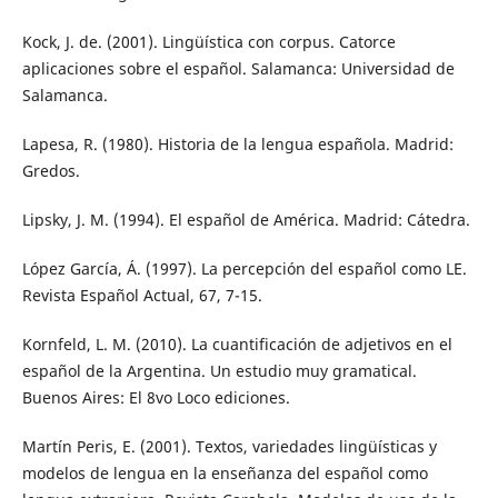
Kock, J. de. (2001). Lingüística con corpus. Catorce
aplicaciones sobre el español. Salamanca: Universidad de
Salamanca.
Lapesa, R. (1980). Historia de la lengua española. Madrid:
Gredos.
Lipsky, J. M. (1994). El español de América. Madrid: Cátedra.
López García, Á. (1997). La percepción del español como LE.
Revista Español Actual, 67, 7-15.
Kornfeld, L. M. (2010). La cuantificación de adjetivos en el
español de la Argentina. Un estudio muy gramatical.
Buenos Aires: El 8vo Loco ediciones.
Martín Peris, E. (2001). Textos, variedades lingüísticas y
modelos de lengua en la enseñanza del español como