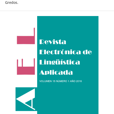
Gredos.