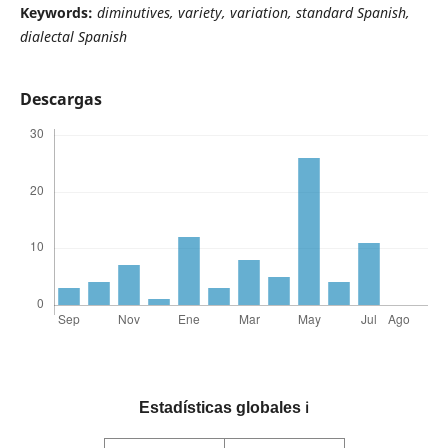
Keywords:
diminutives, variety, variation, standard Spanish,
dialectal Spanish
Descargas
Estadísticas globales
ℹ️