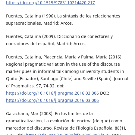
https://doi.org/10.1515/9783110214420.217
Fuentes, Catalina (1996). La sintaxis de los relacionantes
supraoracionales. Madrid: Arcos.
Fuentes, Catalina (2009). Diccionario de conectores y
operadores del español. Madrid: Arcos.
Fuentes, Catalina, Placencia, María y Palma, María (2016).
Regional pragmatic variation in the use of the discourse
marker pues in informal talk among university students in
Quito (Ecuador), Santiago (Chile) and Seville (Spain). Journal
of Pragmatics, 97, 74-92. doi:
https://doi.org/10.1016/j.pragma.2016.03.006
DOI:
https://doi.org/10.1016/j.pragma.2016.03.006
Garachana, Mar (2008). En los límites de la
gramaticalización. La evolución de encima (de que) como
marcador del discurso. Revista de Filología Española, 88(1),