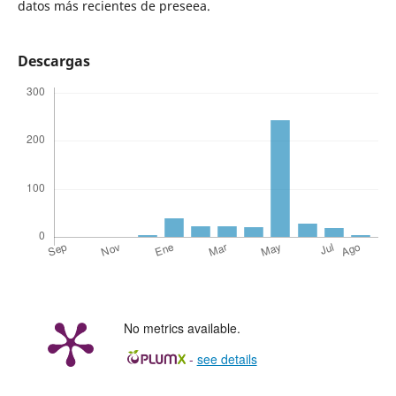
datos más recientes de preseea.
Descargas
No metrics available.
-
see details