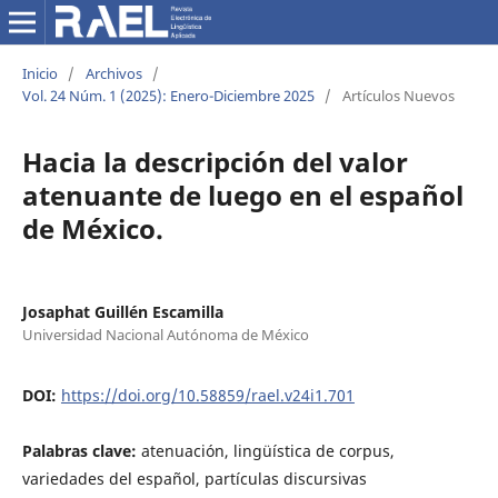
Inicio
/
Archivos
/
Vol. 24 Núm. 1 (2025): Enero-Diciembre 2025
/
Artículos Nuevos
Hacia la descripción del valor
atenuante de luego en el español
de México.
Josaphat Guillén Escamilla
Universidad Nacional Autónoma de México
DOI:
https://doi.org/10.58859/rael.v24i1.701
Palabras clave:
atenuación, lingüística de corpus,
variedades del español, partículas discursivas