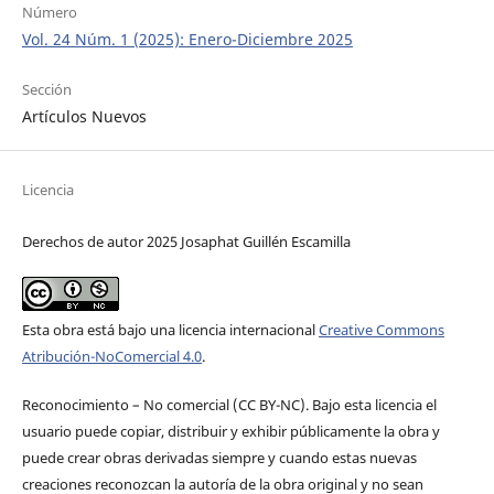
Número
Vol. 24 Núm. 1 (2025): Enero-Diciembre 2025
Sección
Artículos Nuevos
Licencia
Derechos de autor 2025 Josaphat Guillén Escamilla
Esta obra está bajo una licencia internacional
Creative Commons
Atribución-NoComercial 4.0
.
Reconocimiento – No comercial (CC BY-­NC). Bajo esta licencia el
usuario puede copiar, distribuir y exhibir públicamente la obra y
puede crear obras derivadas siempre y cuando estas nuevas
creaciones reconozcan la autoría de la obra original y no sean