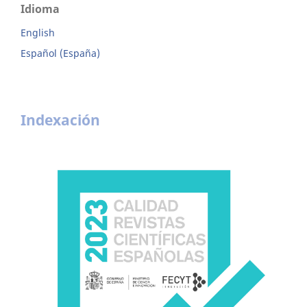
Idioma
English
Español (España)
Indexación