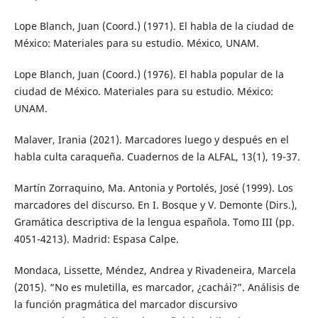
Lope Blanch, Juan (Coord.) (1971). El habla de la ciudad de
México: Materiales para su estudio. México, UNAM.
Lope Blanch, Juan (Coord.) (1976). El habla popular de la
ciudad de México. Materiales para su estudio. México:
UNAM.
Malaver, Irania (2021). Marcadores luego y después en el
habla culta caraqueña. Cuadernos de la ALFAL, 13(1), 19-37.
Martín Zorraquino, Ma. Antonia y Portolés, José (1999). Los
marcadores del discurso. En I. Bosque y V. Demonte (Dirs.),
Gramática descriptiva de la lengua española. Tomo III (pp.
4051-4213). Madrid: Espasa Calpe.
Mondaca, Lissette, Méndez, Andrea y Rivadeneira, Marcela
(2015). “No es muletilla, es marcador, ¿cachái?”. Análisis de
la función pragmática del marcador discursivo