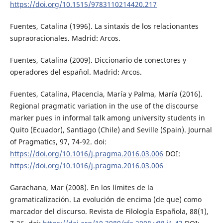
https://doi.org/10.1515/9783110214420.217
Fuentes, Catalina (1996). La sintaxis de los relacionantes
supraoracionales. Madrid: Arcos.
Fuentes, Catalina (2009). Diccionario de conectores y
operadores del español. Madrid: Arcos.
Fuentes, Catalina, Placencia, María y Palma, María (2016).
Regional pragmatic variation in the use of the discourse
marker pues in informal talk among university students in
Quito (Ecuador), Santiago (Chile) and Seville (Spain). Journal
of Pragmatics, 97, 74-92. doi:
https://doi.org/10.1016/j.pragma.2016.03.006
DOI:
https://doi.org/10.1016/j.pragma.2016.03.006
Garachana, Mar (2008). En los límites de la
gramaticalización. La evolución de encima (de que) como
marcador del discurso. Revista de Filología Española, 88(1),