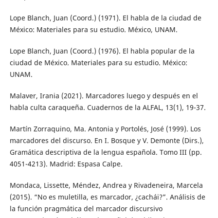
Lope Blanch, Juan (Coord.) (1971). El habla de la ciudad de
México: Materiales para su estudio. México, UNAM.
Lope Blanch, Juan (Coord.) (1976). El habla popular de la
ciudad de México. Materiales para su estudio. México:
UNAM.
Malaver, Irania (2021). Marcadores luego y después en el
habla culta caraqueña. Cuadernos de la ALFAL, 13(1), 19-37.
Martín Zorraquino, Ma. Antonia y Portolés, José (1999). Los
marcadores del discurso. En I. Bosque y V. Demonte (Dirs.),
Gramática descriptiva de la lengua española. Tomo III (pp.
4051-4213). Madrid: Espasa Calpe.
Mondaca, Lissette, Méndez, Andrea y Rivadeneira, Marcela
(2015). “No es muletilla, es marcador, ¿cachái?”. Análisis de
la función pragmática del marcador discursivo