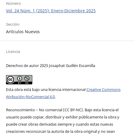
Número
Vol. 24 Núm. 1 (2025): Enero-Diciembre 2025
Sección
Artículos Nuevos
Licencia
Derechos de autor 2025 Josaphat Guillén Escamilla
Esta obra está bajo una licencia internacional
Creative Commons
Atribución-NoComercial 4.0
.
Reconocimiento – No comercial (CC BY-­NC). Bajo esta licencia el
usuario puede copiar, distribuir y exhibir públicamente la obra y
puede crear obras derivadas siempre y cuando estas nuevas
creaciones reconozcan la autoría de la obra original y no sean