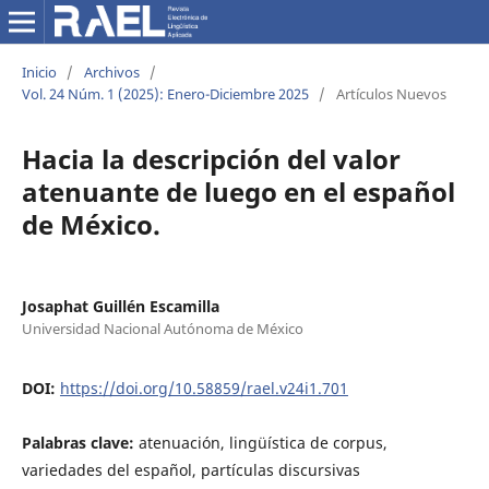
Inicio
/
Archivos
/
Vol. 24 Núm. 1 (2025): Enero-Diciembre 2025
/
Artículos Nuevos
Hacia la descripción del valor
atenuante de luego en el español
de México.
Josaphat Guillén Escamilla
Universidad Nacional Autónoma de México
DOI:
https://doi.org/10.58859/rael.v24i1.701
Palabras clave:
atenuación, lingüística de corpus,
variedades del español, partículas discursivas