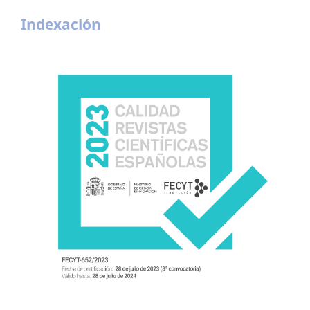
Indexación