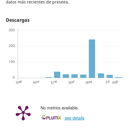
datos más recientes de preseea.
Descargas
No metrics available.
-
see details