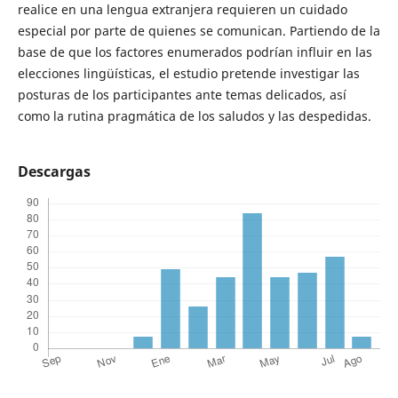
realice en una lengua extranjera requieren un cuidado
especial por parte de quienes se comunican. Partiendo de la
base de que los factores enumerados podrían influir en las
elecciones lingüísticas, el estudio pretende investigar las
posturas de los participantes ante temas delicados, así
como la rutina pragmática de los saludos y las despedidas.
Descargas