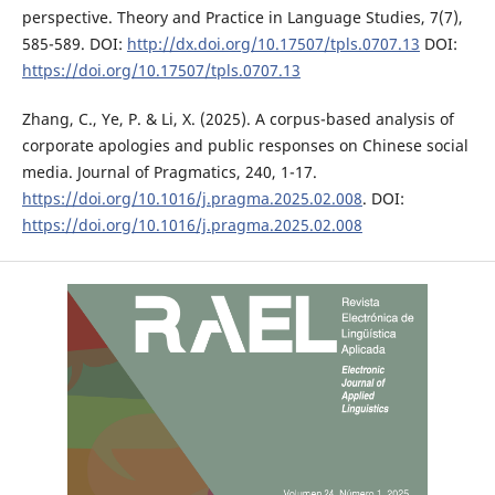
perspective. Theory and Practice in Language Studies, 7(7),
585-589. DOI:
http://dx.doi.org/10.17507/tpls.0707.13
DOI:
https://doi.org/10.17507/tpls.0707.13
Zhang, C., Ye, P. & Li, X. (2025). A corpus-based analysis of
corporate apologies and public responses on Chinese social
media. Journal of Pragmatics, 240, 1-17.
https://doi.org/10.1016/j.pragma.2025.02.008
. DOI:
https://doi.org/10.1016/j.pragma.2025.02.008