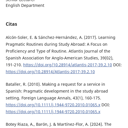
English Department
Citas
Alcón-Soler, E. & Sánchez-Hernández, A. (2017). Learning
Pragmatic Routines during Study Abroad: A Focus on
Proficiency and Type of Routine. Atlantis Journal of the
Spanish Association for Anglo-American Studies, 39(02),
191-210.
https://doi.org/10.28914/atlantis-2017-39.2.10
DOI:
https://doi.org/10.28914/Atlantis-2017-39.2.10
Bataller, R. (2010). Making a request for a service in
Spanish: Pragmatic development in the study abroad
setting. Foreign Language Annals, 43(1), 160-175.
https://doi.org/10.1111/j.1944-9720.2010.01065.x
DOI:
https://doi.org/10.1111/j.1944-9720.2010.01065.x
Botey Riaza, A., Barón, J. & Martínez-Flor, A. (2024). The