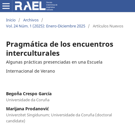
Inicio
/
Archivos
/
Vol. 24 Núm. 1 (2025): Enero-Diciembre 2025
/
Artículos Nuevos
Pragmática de los encuentros
interculturales
Algunas prácticas presenciadas en una Escuela
Internacional de Verano
Begoña Crespo García
Universidade da Coruña
Marijana Prodanović
Univerzitet Singidunum; Universidade da Coruña (doctoral
candidate)