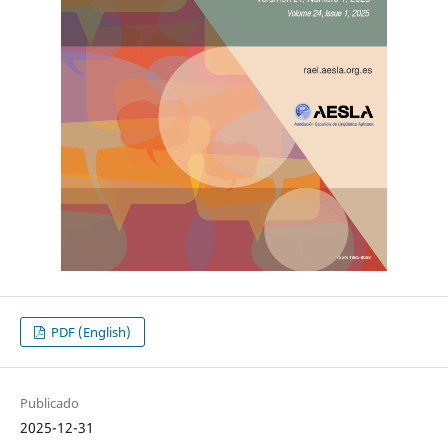
PDF (English)
Publicado
2025-12-31