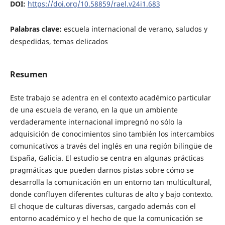
DOI:
https://doi.org/10.58859/rael.v24i1.683
Palabras clave:
escuela internacional de verano, saludos y
despedidas, temas delicados
Resumen
Este trabajo se adentra en el contexto académico particular
de una escuela de verano, en la que un ambiente
verdaderamente internacional impregnó no sólo la
adquisición de conocimientos sino también los intercambios
comunicativos a través del inglés en una región bilingüe de
España, Galicia. El estudio se centra en algunas prácticas
pragmáticas que pueden darnos pistas sobre cómo se
desarrolla la comunicación en un entorno tan multicultural,
donde confluyen diferentes culturas de alto y bajo contexto.
El choque de culturas diversas, cargado además con el
entorno académico y el hecho de que la comunicación se