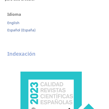
Idioma
English
Español (España)
Indexación