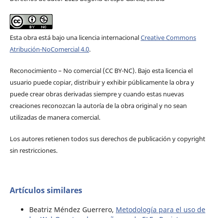
Esta obra está bajo una licencia internacional
Creative Commons
Atribución-NoComercial 4.0
.
Reconocimiento – No comercial (CC BY-­NC). Bajo esta licencia el
usuario puede copiar, distribuir y exhibir públicamente la obra y
puede crear obras derivadas siempre y cuando estas nuevas
creaciones reconozcan la autoría de la obra original y no sean
utilizadas de manera comercial.
Los autores retienen todos sus derechos de publicación y copyright
sin restricciones.
Artículos similares
Beatriz Méndez Guerrero,
Metodología para el uso de