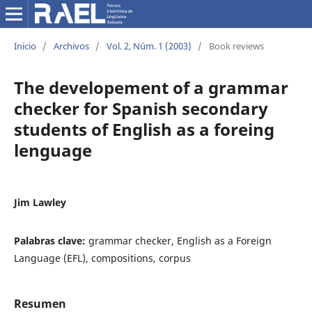
Inicio
/
Archivos
/
Vol. 2, Núm. 1 (2003)
/
Book reviews
The developement of a grammar
checker for Spanish secondary
students of English as a foreing
lenguage
Jim Lawley
Palabras clave:
grammar checker, English as a Foreign
Language (EFL), compositions, corpus
Resumen