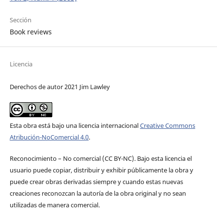
Sección
Book reviews
Licencia
Derechos de autor 2021 Jim Lawley
Esta obra está bajo una licencia internacional
Creative Commons
Atribución-NoComercial 4.0
.
Reconocimiento – No comercial (CC BY-­NC). Bajo esta licencia el
usuario puede copiar, distribuir y exhibir públicamente la obra y
puede crear obras derivadas siempre y cuando estas nuevas
creaciones reconozcan la autoría de la obra original y no sean
utilizadas de manera comercial.