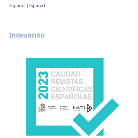
Español (España)
Indexación