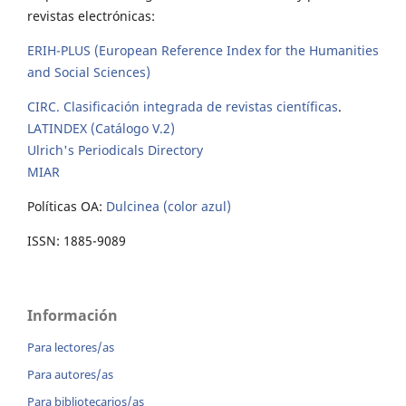
revistas electrónicas:
ERIH-PLUS (European Reference Index for the Humanities
and Social Sciences)
CIRC. Clasificación integrada de revistas científicas
.
LATINDEX (Catálogo V.2)
Ulrich's Periodicals Directory
MIAR
Políticas OA:
Dulcinea (color azul)
ISSN: 1885-9089
Información
Para lectores/as
Para autores/as
Para bibliotecarios/as