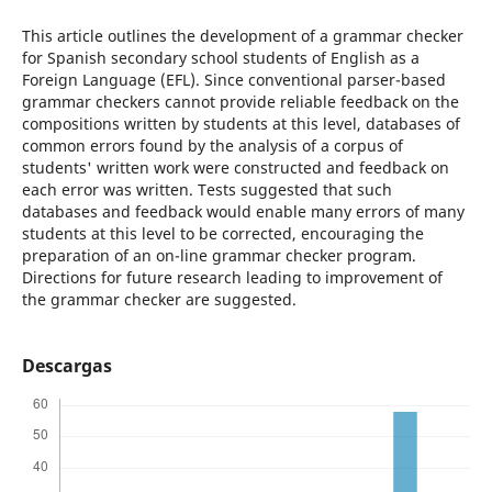
This article outlines the development of a grammar checker
for Spanish secondary school students of English as a
Foreign Language (EFL). Since conventional parser-based
grammar checkers cannot provide reliable feedback on the
compositions written by students at this level, databases of
common errors found by the analysis of a corpus of
students' written work were constructed and feedback on
each error was written. Tests suggested that such
databases and feedback would enable many errors of many
students at this level to be corrected, encouraging the
preparation of an on-line grammar checker program.
Directions for future research leading to improvement of
the grammar checker are suggested.
Descargas