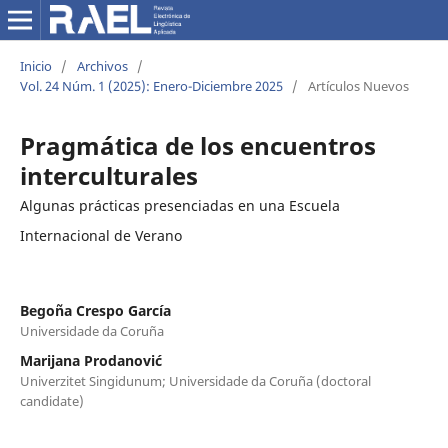
Inicio
/
Archivos
/
Vol. 24 Núm. 1 (2025): Enero-Diciembre 2025
/
Artículos Nuevos
Pragmática de los encuentros
interculturales
Algunas prácticas presenciadas en una Escuela
Internacional de Verano
Begoña Crespo García
Universidade da Coruña
Marijana Prodanović
Univerzitet Singidunum; Universidade da Coruña (doctoral
candidate)