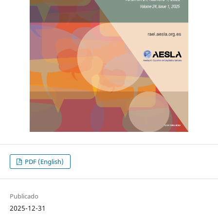
PDF (English)
Publicado
2025-12-31