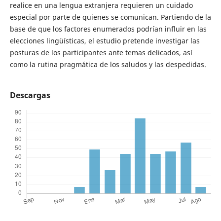
realice en una lengua extranjera requieren un cuidado
especial por parte de quienes se comunican. Partiendo de la
base de que los factores enumerados podrían influir en las
elecciones lingüísticas, el estudio pretende investigar las
posturas de los participantes ante temas delicados, así
como la rutina pragmática de los saludos y las despedidas.
Descargas