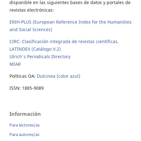
disponible en las siguientes bases de datos y portales de
revistas electrónicas:
ERIH-PLUS (European Reference Index for the Humanities
and Social Sciences)
CIRC. Clasificación integrada de revistas científicas
.
LATINDEX (Catálogo V.2)
Ulrich's Periodicals Directory
MIAR
Políticas OA:
Dulcinea (color azul)
ISSN: 1885-9089
Información
Para lectores/as
Para autores/as