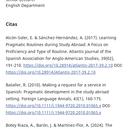
English Department
Citas
Alcón-Soler, E. & Sánchez-Hernández, A. (2017). Learning
Pragmatic Routines during Study Abroad: A Focus on
Proficiency and Type of Routine. Atlantis Journal of the
Spanish Association for Anglo-American Studies, 39(02),
191-210.
https://doi.org/10.28914/atlantis-2017-39.2.10
DOI:
https://doi.org/10.28914/Atlantis-2017-39.2.10
Bataller, R. (2010). Making a request for a service in
Spanish: Pragmatic development in the study abroad
setting. Foreign Language Annals, 43(1), 160-175.
https://doi.org/10.1111/j.1944-9720.2010.01065.x
DOI:
https://doi.org/10.1111/j.1944-9720.2010.01065.x
Botey Riaza, A., Barón, J. & Martínez-Flor, A. (2024). The