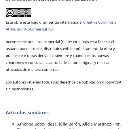
Esta obra está bajo una licencia internacional
Creative Commons
Atribución-NoComercial 4.0
.
Reconocimiento – No comercial (CC BY-­NC). Bajo esta licencia el
usuario puede copiar, distribuir y exhibir públicamente la obra y
puede crear obras derivadas siempre y cuando estas nuevas
creaciones reconozcan la autoría de la obra original y no sean
utilizadas de manera comercial.
Los autores retienen todos sus derechos de publicación y copyright
sin restricciones.
Artículos similares
Athenea Botey Riaza, Júlia Barón, Alicia Martínez-Flor,