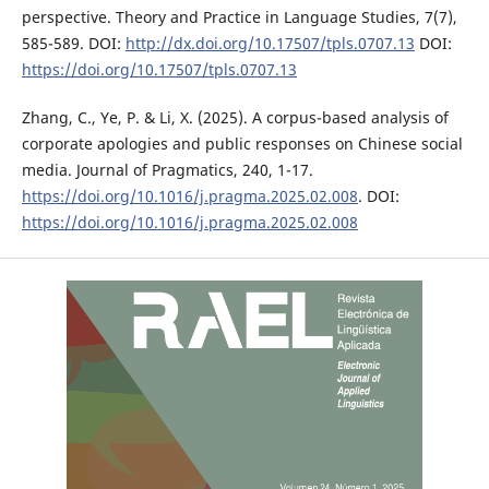
perspective. Theory and Practice in Language Studies, 7(7),
585-589. DOI:
http://dx.doi.org/10.17507/tpls.0707.13
DOI:
https://doi.org/10.17507/tpls.0707.13
Zhang, C., Ye, P. & Li, X. (2025). A corpus-based analysis of
corporate apologies and public responses on Chinese social
media. Journal of Pragmatics, 240, 1-17.
https://doi.org/10.1016/j.pragma.2025.02.008
. DOI:
https://doi.org/10.1016/j.pragma.2025.02.008