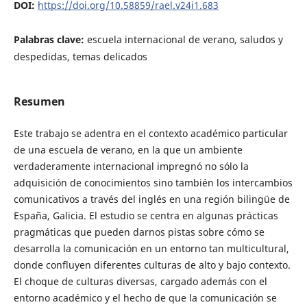
DOI:
https://doi.org/10.58859/rael.v24i1.683
Palabras clave:
escuela internacional de verano, saludos y
despedidas, temas delicados
Resumen
Este trabajo se adentra en el contexto académico particular
de una escuela de verano, en la que un ambiente
verdaderamente internacional impregnó no sólo la
adquisición de conocimientos sino también los intercambios
comunicativos a través del inglés en una región bilingüe de
España, Galicia. El estudio se centra en algunas prácticas
pragmáticas que pueden darnos pistas sobre cómo se
desarrolla la comunicación en un entorno tan multicultural,
donde confluyen diferentes culturas de alto y bajo contexto.
El choque de culturas diversas, cargado además con el
entorno académico y el hecho de que la comunicación se