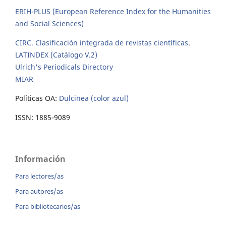
ERIH-PLUS (European Reference Index for the Humanities
and Social Sciences)
CIRC. Clasificación integrada de revistas científicas
.
LATINDEX (Catálogo V.2)
Ulrich's Periodicals Directory
MIAR
Políticas OA:
Dulcinea (color azul)
ISSN: 1885-9089
Información
Para lectores/as
Para autores/as
Para bibliotecarios/as