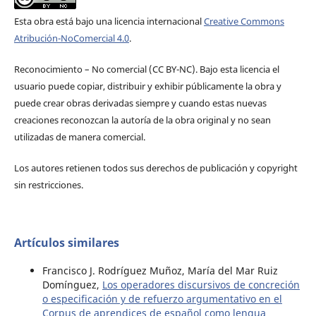
Esta obra está bajo una licencia internacional
Creative Commons
Atribución-NoComercial 4.0
.
Reconocimiento – No comercial (CC BY-­NC). Bajo esta licencia el
usuario puede copiar, distribuir y exhibir públicamente la obra y
puede crear obras derivadas siempre y cuando estas nuevas
creaciones reconozcan la autoría de la obra original y no sean
utilizadas de manera comercial.
Los autores retienen todos sus derechos de publicación y copyright
sin restricciones.
Artículos similares
Francisco J. Rodríguez Muñoz, María del Mar Ruiz
Domínguez,
Los operadores discursivos de concreción
o especificación y de refuerzo argumentativo en el
Corpus de aprendices de español como lengua