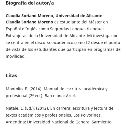
Biografía del autor/a
Claudia Soriano Moreno,
Universidad de Alicante
Claudia Soriano Moreno
es estudiante del Máster en
Español e Inglés como Segundas Lenguas/Lenguas
Extranjeras de la Universidad de Alicante. Mi investigación
se centra en el discurso académico como L2 desde el punto
de vista de los estudiantes que participan en programas de
movilidad.
Citas
Montolío, E. (2014). Manual de escritura académica y
profesional (2ª ed.). Barcelona: Ariel.
Natale, L. (Ed.). (2012). En carrera: escritura y lectura de
textos académicos y profesionales. Los Polvorines,
Argentina: Universidad Nacional de General Sarmiento.