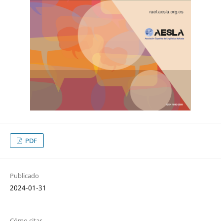
PDF
Publicado
2024-01-31
Cómo citar