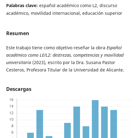
Palabras clave:
español académico como L2, discurso
académico, movilidad internacional, educación superior
Resumen
Este trabajo tiene como objetivo reseñar la obra
Español
académico como LE/L2: destrezas, competencias y movilidad
universitaria
(2023), escrito por la Dra. Susana Pastor
Cesteros, Profesora Titular de la Universidad de Alicante.
Descargas