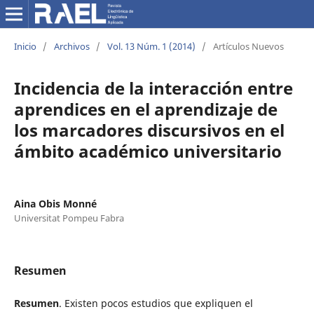
Inicio
/
Archivos
/
Vol. 13 Núm. 1 (2014)
/
Artículos Nuevos
Incidencia de la interacción entre
aprendices en el aprendizaje de
los marcadores discursivos en el
ámbito académico universitario
Aina Obis Monné
Universitat Pompeu Fabra
Resumen
Resumen
. Existen pocos estudios que expliquen el