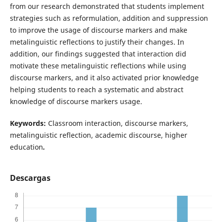
from our research demonstrated that students implement
strategies such as reformulation, addition and suppression
to improve the usage of discourse markers and make
metalinguistic reflections to justify their changes. In
addition, our findings suggested that interaction did
motivate these metalinguistic reflections while using
discourse markers, and it also activated prior knowledge
helping students to reach a systematic and abstract
knowledge of discourse markers usage.
Keywords:
Classroom interaction, discourse markers,
metalinguistic reflection, academic discourse, higher
education
.
Descargas