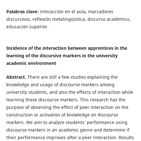
Palabras clave:
interacción en el aula, marcadores
discursivos, reflexión metalingüística, discurso académico,
educación superior.
Incidence of the interaction between apprentices in the
learning of the discursive markers in the university
academic
environment
Abstract.
There are still a few studies explaining the
knowledge and usage of discourse markers among
university students, and also the effects of interaction while
learning these discourse markers. This research has the
purpose of observing the effect of peer interaction on the
construction or activation of knowledge on discourse
markers. We aim to analyze students’ performance using
discourse markers in an academic genre and determine if
their performance improves after a peer interaction. Results