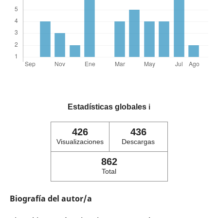
Estadísticas globales
ℹ️
426
436
Visualizaciones
Descargas
862
Total
Biografía del autor/a