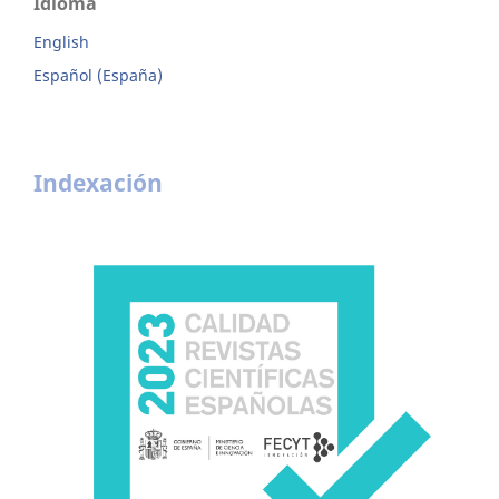
Idioma
English
Español (España)
Indexación