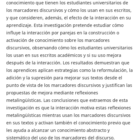
conocimiento que tienen los estudiantes universitarios de
los marcadores discursivos y cómo los usan en sus escritos,
y que consideren, además, el efecto de la interacción en su
aprendizaje. Esta investigación pretende estudiar cómo
influye la interacción por parejas en la construcción o
activación de conocimiento sobre los marcadores
discursivos, observando cómo los estudiantes universitarios
los usan en sus escritos académicos y si su uso mejora
después de la interacción. Los resultados demuestran que
los aprendices aplican estrategias como la reformulación, la
adición y la supresión para mejorar sus textos desde el
punto de vista de los marcadores discursivos y justifican las
propuestas de mejora mediante reflexiones
metalingüísticas. Las conclusiones que extraemos de esta
investigación es que la interacción motiva estas reflexiones
metalingüísticas mientras usan los marcadores discursivos
en sus textos y activan también el conocimiento previo que
les ayuda a alcanzar un conocimiento abstracto y
sistemático del uso de los marcadores del discurso.