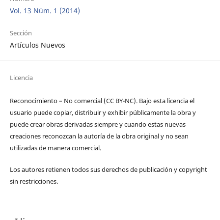
Vol. 13 Núm. 1 (2014)
Sección
Artículos Nuevos
Licencia
Reconocimiento – No comercial (CC BY-­NC). Bajo esta licencia el
usuario puede copiar, distribuir y exhibir públicamente la obra y
puede crear obras derivadas siempre y cuando estas nuevas
creaciones reconozcan la autoría de la obra original y no sean
utilizadas de manera comercial.
Los autores retienen todos sus derechos de publicación y copyright
sin restricciones.