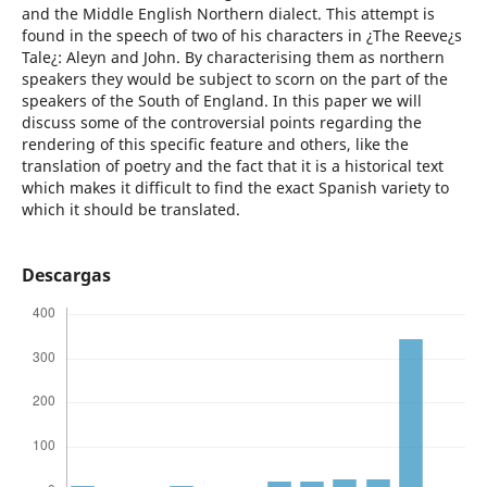
and the Middle English Northern dialect. This attempt is
found in the speech of two of his characters in ¿The Reeve¿s
Tale¿: Aleyn and John. By characterising them as northern
speakers they would be subject to scorn on the part of the
speakers of the South of England. In this paper we will
discuss some of the controversial points regarding the
rendering of this specific feature and others, like the
translation of poetry and the fact that it is a historical text
which makes it difficult to find the exact Spanish variety to
which it should be translated.
Descargas