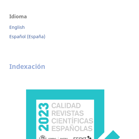
Idioma
English
Español (España)
Indexación