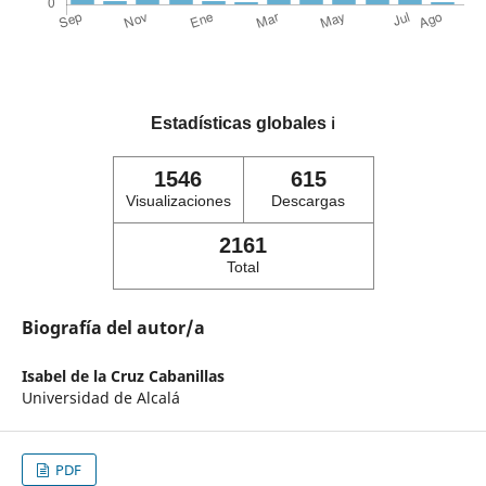
Estadísticas globales
ℹ️
1546
615
Visualizaciones
Descargas
2161
Total
Biografía del autor/a
Isabel de la Cruz Cabanillas
Universidad de Alcalá
PDF