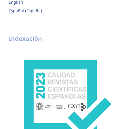
English
Español (España)
Indexación