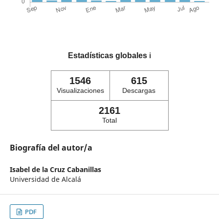
Estadísticas globales
ℹ️
1546
615
Visualizaciones
Descargas
2161
Total
Biografía del autor/a
Isabel de la Cruz Cabanillas
Universidad de Alcalá
PDF