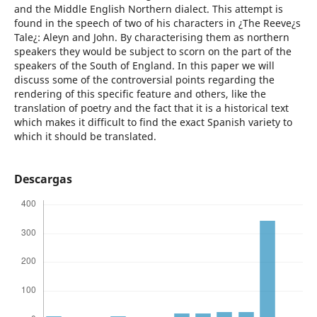
and the Middle English Northern dialect. This attempt is
found in the speech of two of his characters in ¿The Reeve¿s
Tale¿: Aleyn and John. By characterising them as northern
speakers they would be subject to scorn on the part of the
speakers of the South of England. In this paper we will
discuss some of the controversial points regarding the
rendering of this specific feature and others, like the
translation of poetry and the fact that it is a historical text
which makes it difficult to find the exact Spanish variety to
which it should be translated.
Descargas