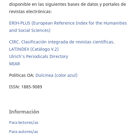
disponible en las siguientes bases de datos y portales de
revistas electrónicas:
ERIH-PLUS (European Reference Index for the Humanities
and Social Sciences)
CIRC. Clasificación integrada de revistas científicas
.
LATINDEX (Catálogo V.2)
Ulrich's Periodicals Directory
MIAR
Políticas OA:
Dulcinea (color azul)
ISSN: 1885-9089
Información
Para lectores/as
Para autores/as