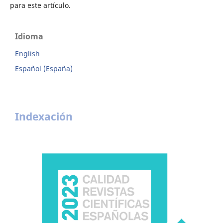
para este artículo.
Idioma
English
Español (España)
Indexación