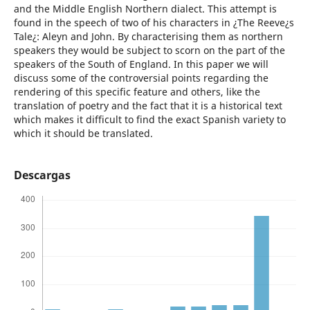
and the Middle English Northern dialect. This attempt is
found in the speech of two of his characters in ¿The Reeve¿s
Tale¿: Aleyn and John. By characterising them as northern
speakers they would be subject to scorn on the part of the
speakers of the South of England. In this paper we will
discuss some of the controversial points regarding the
rendering of this specific feature and others, like the
translation of poetry and the fact that it is a historical text
which makes it difficult to find the exact Spanish variety to
which it should be translated.
Descargas