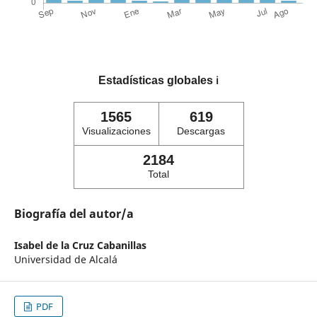
Estadísticas globales
ℹ️
1565
619
Visualizaciones
Descargas
2184
Total
Biografía del autor/a
Isabel de la Cruz Cabanillas
Universidad de Alcalá
PDF