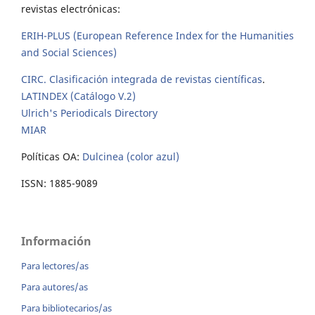
revistas electrónicas:
ERIH-PLUS (European Reference Index for the Humanities
and Social Sciences)
CIRC. Clasificación integrada de revistas científicas
.
LATINDEX (Catálogo V.2)
Ulrich's Periodicals Directory
MIAR
Políticas OA:
Dulcinea (color azul)
ISSN: 1885-9089
Información
Para lectores/as
Para autores/as
Para bibliotecarios/as