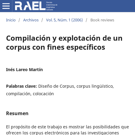
Inicio
/
Archivos
/
Vol. 5, Núm. 1 (2006)
/
Book reviews
Compilación y explotación de un
corpus con fines específicos
Inés Lareo Martín
Palabras clave:
Diseño de Corpus, corpus lingüístico,
compilación, colocación
Resumen
El propósito de este trabajo es mostrar las posibilidades que
ofrecen los corpus electrónicos para las investigaciones