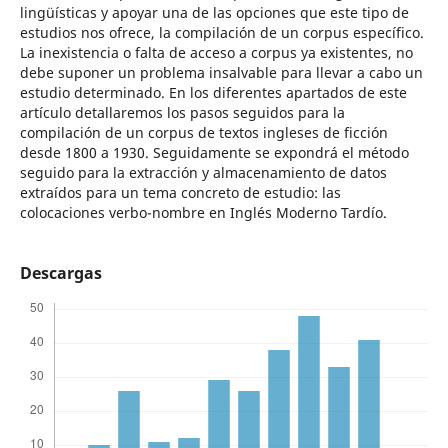
lingüísticas y apoyar una de las opciones que este tipo de
estudios nos ofrece, la compilación de un corpus específico.
La inexistencia o falta de acceso a corpus ya existentes, no
debe suponer un problema insalvable para llevar a cabo un
estudio determinado. En los diferentes apartados de este
artículo detallaremos los pasos seguidos para la
compilación de un corpus de textos ingleses de ficción
desde 1800 a 1930. Seguidamente se expondrá el método
seguido para la extracción y almacenamiento de datos
extraídos para un tema concreto de estudio: las
colocaciones verbo-nombre en Inglés Moderno Tardío.
Descargas