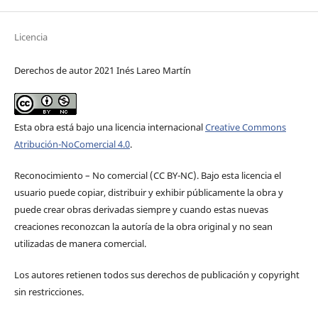
Licencia
Derechos de autor 2021 Inés Lareo Martín
Esta obra está bajo una licencia internacional
Creative Commons
Atribución-NoComercial 4.0
.
Reconocimiento – No comercial (CC BY-­NC). Bajo esta licencia el
usuario puede copiar, distribuir y exhibir públicamente la obra y
puede crear obras derivadas siempre y cuando estas nuevas
creaciones reconozcan la autoría de la obra original y no sean
utilizadas de manera comercial.
Los autores retienen todos sus derechos de publicación y copyright
sin restricciones.