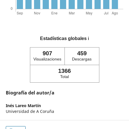
Estadísticas globales
ℹ️
907
459
Visualizaciones
Descargas
1366
Total
Biografía del autor/a
Inés Lareo Martín
Universidad de A Coruña