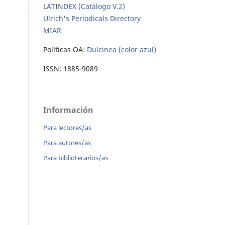
LATINDEX (Catálogo V.2)
Ulrich's Periodicals Directory
MIAR
Políticas OA:
Dulcinea (color azul)
ISSN: 1885-9089
Información
Para lectores/as
Para autores/as
Para bibliotecarios/as