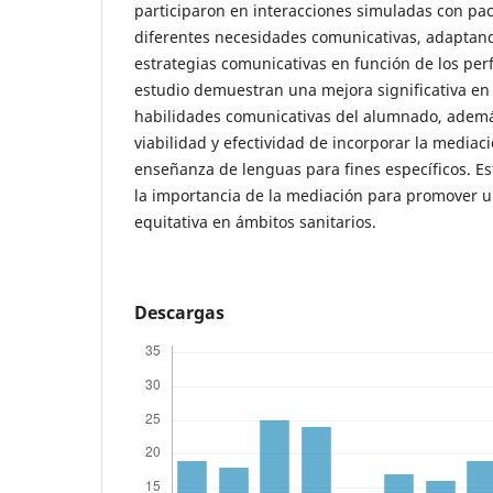
participaron en interacciones simuladas con pa
diferentes necesidades comunicativas, adaptand
estrategias comunicativas en función de los perf
estudio demuestran una mejora significativa en 
habilidades comunicativas del alumnado, además
viabilidad y efectividad de incorporar la mediaci
enseñanza de lenguas para fines específicos. Es
la importancia de la mediación para promover 
equitativa en ámbitos sanitarios.
Descargas