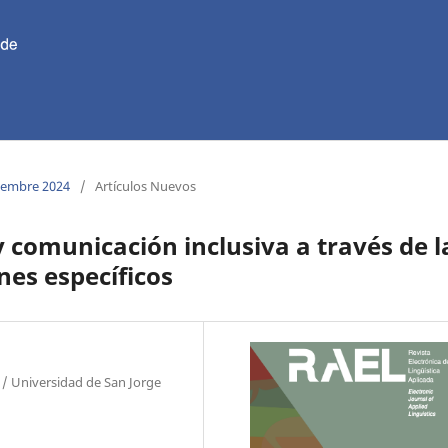
ciembre 2024
/
Artículos Nuevos
 comunicación inclusiva a través de l
nes específicos
 / Universidad de San Jorge