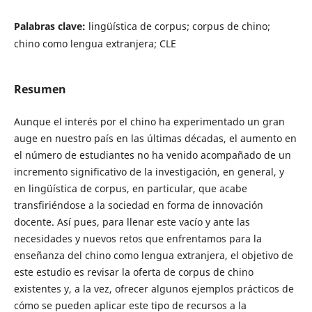
Palabras clave:
lingüística de corpus; corpus de chino;
chino como lengua extranjera; CLE
Resumen
Aunque el interés por el chino ha experimentado un gran
auge en nuestro país en las últimas décadas, el aumento en
el número de estudiantes no ha venido acompañado de un
incremento significativo de la investigación, en general, y
en lingüística de corpus, en particular, que acabe
transfiriéndose a la sociedad en forma de innovación
docente. Así pues, para llenar este vacío y ante las
necesidades y nuevos retos que enfrentamos para la
enseñanza del chino como lengua extranjera, el objetivo de
este estudio es revisar la oferta de corpus de chino
existentes y, a la vez, ofrecer algunos ejemplos prácticos de
cómo se pueden aplicar este tipo de recursos a la