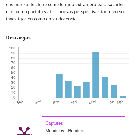
enseñanza de chino como lengua extranjera para sacarles
el máximo partido y abrir nuevas perspectivas tanto en su
investigación como en su docencia.
Descargas
Captures
Mendeley - Readers:
1