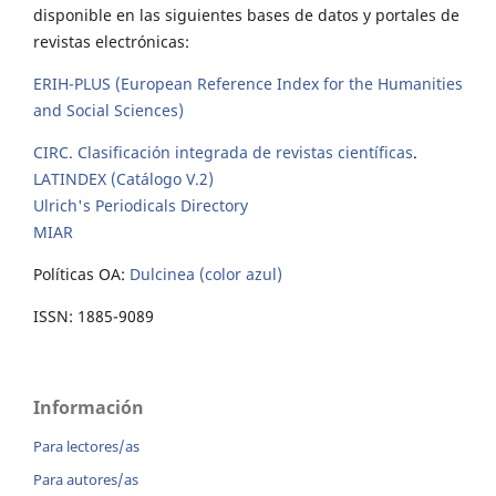
disponible en las siguientes bases de datos y portales de
revistas electrónicas:
ERIH-PLUS (European Reference Index for the Humanities
and Social Sciences)
CIRC. Clasificación integrada de revistas científicas
.
LATINDEX (Catálogo V.2)
Ulrich's Periodicals Directory
MIAR
Políticas OA:
Dulcinea (color azul)
ISSN: 1885-9089
Información
Para lectores/as
Para autores/as