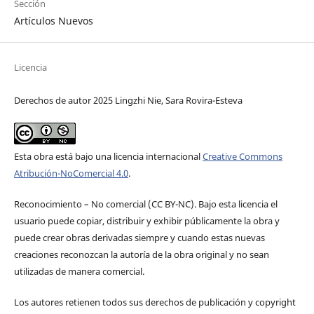
Sección
Artículos Nuevos
Licencia
Derechos de autor 2025 Lingzhi Nie, Sara Rovira-Esteva
Esta obra está bajo una licencia internacional
Creative Commons
Atribución-NoComercial 4.0
.
Reconocimiento – No comercial (CC BY-­NC). Bajo esta licencia el
usuario puede copiar, distribuir y exhibir públicamente la obra y
puede crear obras derivadas siempre y cuando estas nuevas
creaciones reconozcan la autoría de la obra original y no sean
utilizadas de manera comercial.
Los autores retienen todos sus derechos de publicación y copyright