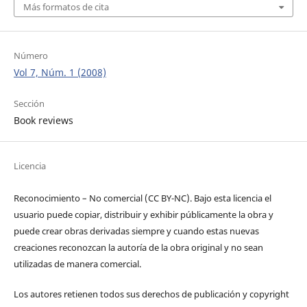
Más formatos de cita
Número
Vol 7, Núm. 1 (2008)
Sección
Book reviews
Licencia
Reconocimiento – No comercial (CC BY-­NC). Bajo esta licencia el
usuario puede copiar, distribuir y exhibir públicamente la obra y
puede crear obras derivadas siempre y cuando estas nuevas
creaciones reconozcan la autoría de la obra original y no sean
utilizadas de manera comercial.
Los autores retienen todos sus derechos de publicación y copyright