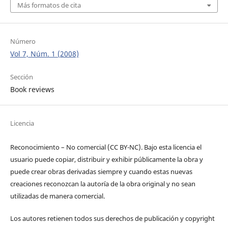
Más formatos de cita
Número
Vol 7, Núm. 1 (2008)
Sección
Book reviews
Licencia
Reconocimiento – No comercial (CC BY-­NC). Bajo esta licencia el
usuario puede copiar, distribuir y exhibir públicamente la obra y
puede crear obras derivadas siempre y cuando estas nuevas
creaciones reconozcan la autoría de la obra original y no sean
utilizadas de manera comercial.
Los autores retienen todos sus derechos de publicación y copyright