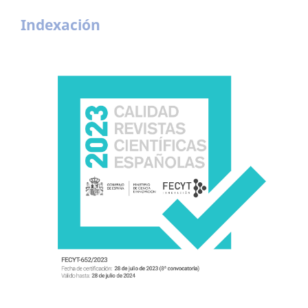
Indexación