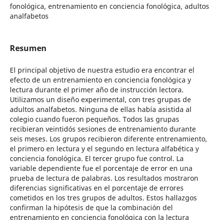
fonológica, entrenamiento en conciencia fonológica, adultos
analfabetos
Resumen
El principal objetivo de nuestra estudio era encontrar el
efecto de un entrenamiento en conciencia fonológica y
lectura durante el primer año de instrucción lectora.
Utilizamos un diseño experimental, con tres grupas de
adultos analfabetos. Ninguna de ellas había asistida al
colegio cuando fueron pequeños. Todos las grupas
recibieran veintidós sesiones de entrenamiento durante
seis meses. Los grupos recibieron diferente entrenamiento,
el primero en lectura y el segundo en lectura alfabética y
conciencia fonológica. El tercer grupo fue control. La
variable dependiente fue el porcentaje de error en una
prueba de lectura de palabras. Los resultados mostraron
diferencias significativas en el porcentaje de errores
cometidos en los tres grupos de adultos. Estos hallazgos
confirman la hipótesis de que la combinación del
entrenamiento en conciencia fonológica con la lectura