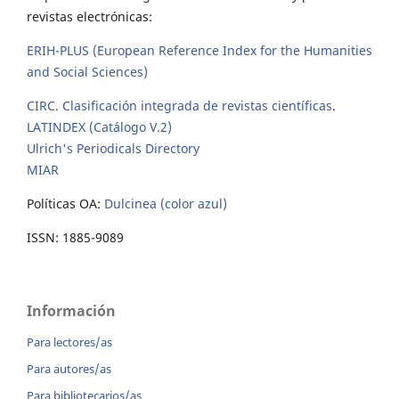
revistas electrónicas:
ERIH-PLUS (European Reference Index for the Humanities
and Social Sciences)
CIRC. Clasificación integrada de revistas científicas
.
LATINDEX (Catálogo V.2)
Ulrich's Periodicals Directory
MIAR
Políticas OA:
Dulcinea (color azul)
ISSN: 1885-9089
Información
Para lectores/as
Para autores/as
Para bibliotecarios/as