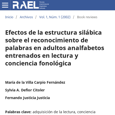
Inicio
/
Archivos
/
Vol. 1, Núm. 1 (2002)
/
Book reviews
Efectos de la estructura silábica
sobre el reconocimiento de
palabras en adultos analfabetos
entrenados en lectura y
conciencia fonológica
María de la Villa Carpio Fernández
Sylvia A. Defior Citoler
Fernando Justicia Justicia
Palabras clave:
adquisición de la lectura, conciencia