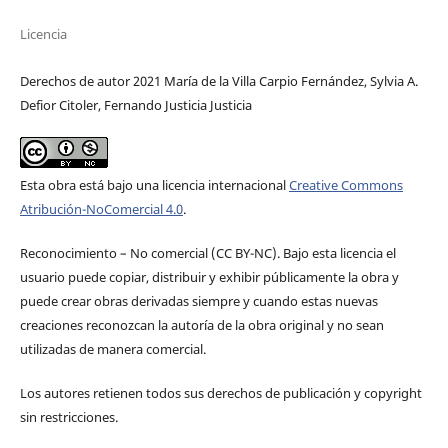
Licencia
Derechos de autor 2021 María de la Villa Carpio Fernández, Sylvia A.
Defior Citoler, Fernando Justicia Justicia
Esta obra está bajo una licencia internacional
Creative Commons
Atribución-NoComercial 4.0
.
Reconocimiento – No comercial (CC BY-­NC). Bajo esta licencia el
usuario puede copiar, distribuir y exhibir públicamente la obra y
puede crear obras derivadas siempre y cuando estas nuevas
creaciones reconozcan la autoría de la obra original y no sean
utilizadas de manera comercial.
Los autores retienen todos sus derechos de publicación y copyright
sin restricciones.