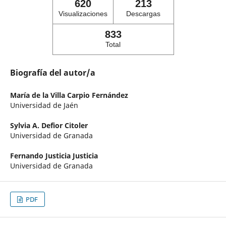
620
213
Visualizaciones
Descargas
833
Total
Biografía del autor/a
María de la Villa Carpio Fernández
Universidad de Jaén
Sylvia A. Defior Citoler
Universidad de Granada
Fernando Justicia Justicia
Universidad de Granada
PDF