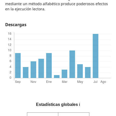
mediante un método alfabético produce poderosos efectos
en la ejecución lectora.
Descargas
Estadísticas globales
ℹ️