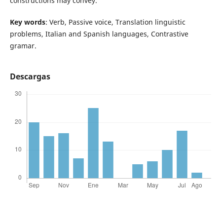
constructions may convey.
Key words
: Verb, Passive voice, Translation linguistic
problems, Italian and Spanish languages, Contrastive
gramar.
Descargas