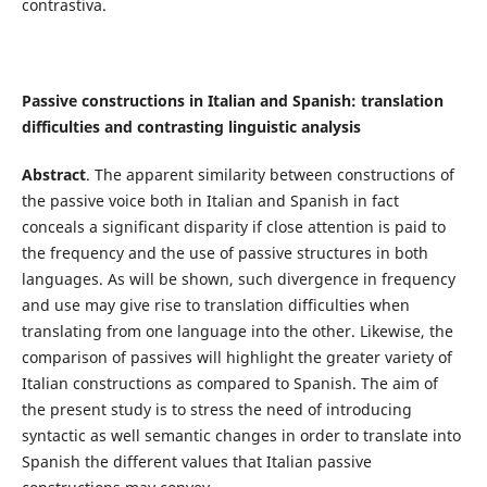
contrastiva.
Passive constructions in Italian and Spanish: translation
difficulties and contrasting linguistic analysis
Abstract
. The apparent similarity between constructions of
the passive voice both in Italian and Spanish in fact
conceals a significant disparity if close attention is paid to
the frequency and the use of passive structures in both
languages. As will be shown, such divergence in frequency
and use may give rise to translation difficulties when
translating from one language into the other. Likewise, the
comparison of passives will highlight the greater variety of
Italian constructions as compared to Spanish. The aim of
the present study is to stress the need of introducing
syntactic as well semantic changes in order to translate into
Spanish the different values that Italian passive