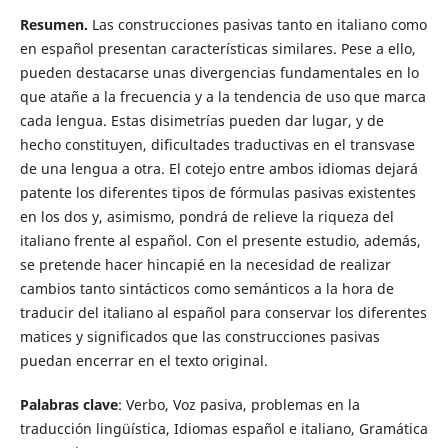
Resumen.
Las construcciones pasivas tanto en italiano como
en español presentan características similares. Pese a ello,
pueden destacarse unas divergencias fundamentales en lo
que atañe a la frecuencia y a la tendencia de uso que marca
cada lengua. Estas disimetrías pueden dar lugar, y de
hecho constituyen, dificultades traductivas en el transvase
de una lengua a otra. El cotejo entre ambos idiomas dejará
patente los diferentes tipos de fórmulas pasivas existentes
en los dos y, asimismo, pondrá de relieve la riqueza del
italiano frente al español. Con el presente estudio, además,
se pretende hacer hincapié en la necesidad de realizar
cambios tanto sintácticos como semánticos a la hora de
traducir del italiano al español para conservar los diferentes
matices y significados que las construcciones pasivas
puedan encerrar en el texto original.
Palabras clave
: Verbo, Voz pasiva, problemas en la
traducción lingüística, Idiomas español e italiano, Gramática