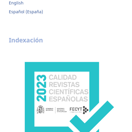
English
Español (España)
Indexación