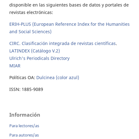
disponible en las siguientes bases de datos y portales de
revistas electrónicas:
ERIH-PLUS (European Reference Index for the Humanities
and Social Sciences)
CIRC. Clasificación integrada de revistas científicas
.
LATINDEX (Catálogo V.2)
Ulrich's Periodicals Directory
MIAR
Políticas OA:
Dulcinea (color azul)
ISSN: 1885-9089
Información
Para lectores/as
Para autores/as