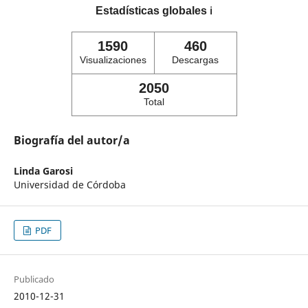
Estadísticas globales
ℹ️
1590
460
Visualizaciones
Descargas
2050
Total
Biografía del autor/a
Linda Garosi
Universidad de Córdoba
PDF
Publicado
2010-12-31