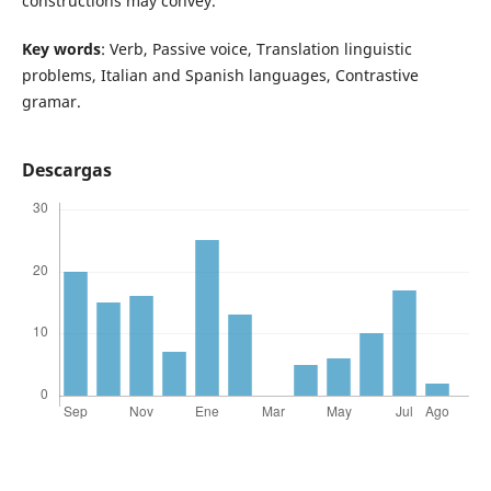
constructions may convey.
Key words
: Verb, Passive voice, Translation linguistic
problems, Italian and Spanish languages, Contrastive
gramar.
Descargas