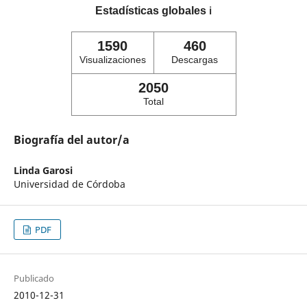
Estadísticas globales
ℹ️
1590
460
Visualizaciones
Descargas
2050
Total
Biografía del autor/a
Linda Garosi
Universidad de Córdoba
PDF
Publicado
2010-12-31