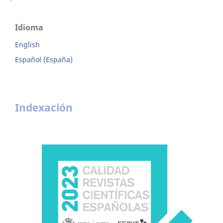
Idioma
English
Español (España)
Indexación