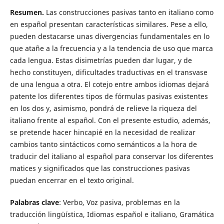
Resumen.
Las construcciones pasivas tanto en italiano como
en español presentan características similares. Pese a ello,
pueden destacarse unas divergencias fundamentales en lo
que atañe a la frecuencia y a la tendencia de uso que marca
cada lengua. Estas disimetrías pueden dar lugar, y de
hecho constituyen, dificultades traductivas en el transvase
de una lengua a otra. El cotejo entre ambos idiomas dejará
patente los diferentes tipos de fórmulas pasivas existentes
en los dos y, asimismo, pondrá de relieve la riqueza del
italiano frente al español. Con el presente estudio, además,
se pretende hacer hincapié en la necesidad de realizar
cambios tanto sintácticos como semánticos a la hora de
traducir del italiano al español para conservar los diferentes
matices y significados que las construcciones pasivas
puedan encerrar en el texto original.
Palabras clave
: Verbo, Voz pasiva, problemas en la
traducción lingüística, Idiomas español e italiano, Gramática