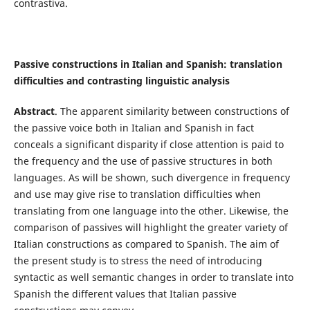
contrastiva.
Passive constructions in Italian and Spanish: translation
difficulties and contrasting linguistic analysis
Abstract
. The apparent similarity between constructions of
the passive voice both in Italian and Spanish in fact
conceals a significant disparity if close attention is paid to
the frequency and the use of passive structures in both
languages. As will be shown, such divergence in frequency
and use may give rise to translation difficulties when
translating from one language into the other. Likewise, the
comparison of passives will highlight the greater variety of
Italian constructions as compared to Spanish. The aim of
the present study is to stress the need of introducing
syntactic as well semantic changes in order to translate into
Spanish the different values that Italian passive