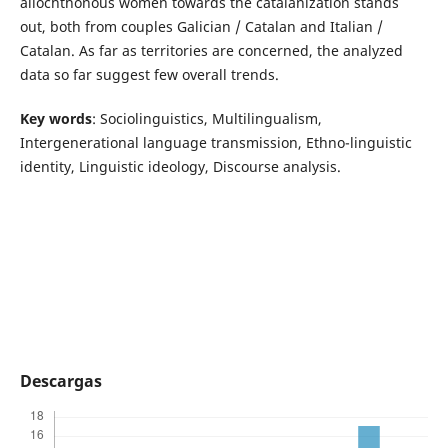
allochthonous women towards the catalanization stands
out, both from couples Galician / Catalan and Italian /
Catalan. As far as territories are concerned, the analyzed
data so far suggest few overall trends.
Key words
: Sociolinguistics, Multilingualism,
Intergenerational language transmission, Ethno-linguistic
identity, Linguistic ideology, Discourse analysis.
Descargas