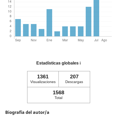
Estadísticas globales
ℹ️
1361
207
Visualizaciones
Descargas
1568
Total
Biografía del autor/a