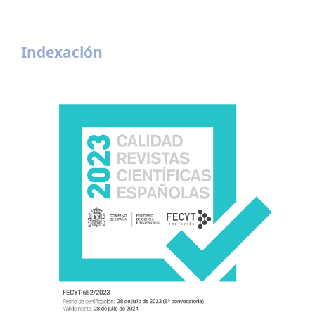
Indexación