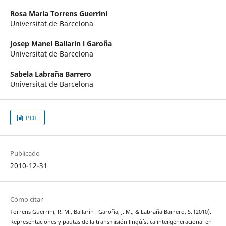
Rosa María Torrens Guerrini
Universitat de Barcelona
Josep Manel Ballarín i Garoña
Universitat de Barcelona
Sabela Labraña Barrero
Universitat de Barcelona
PDF
Publicado
2010-12-31
Cómo citar
Torrens Guerrini, R. M., Ballarín i Garoña, J. M., & Labraña Barrero, S. (2010).
Representaciones y pautas de la transmisión lingúística intergeneracional en