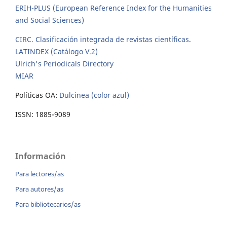
ERIH-PLUS (European Reference Index for the Humanities
and Social Sciences)
CIRC. Clasificación integrada de revistas científicas
.
LATINDEX (Catálogo V.2)
Ulrich's Periodicals Directory
MIAR
Políticas OA:
Dulcinea (color azul)
ISSN: 1885-9089
Información
Para lectores/as
Para autores/as
Para bibliotecarios/as