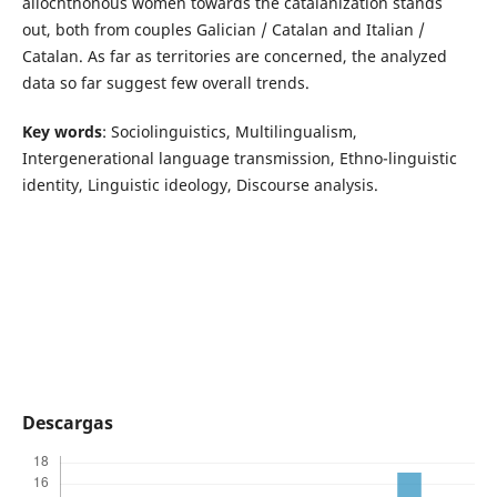
allochthonous women towards the catalanization stands
out, both from couples Galician / Catalan and Italian /
Catalan. As far as territories are concerned, the analyzed
data so far suggest few overall trends.
Key words
: Sociolinguistics, Multilingualism,
Intergenerational language transmission, Ethno-linguistic
identity, Linguistic ideology, Discourse analysis.
Descargas