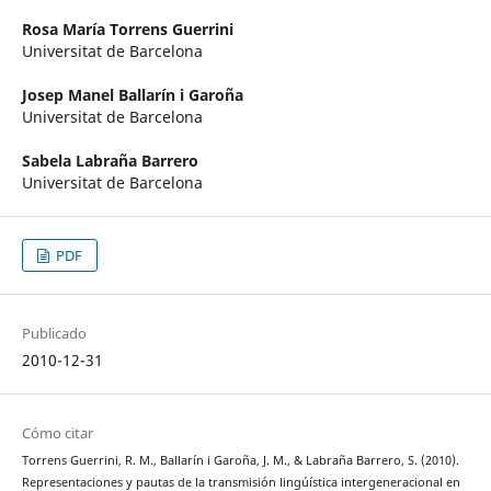
Rosa María Torrens Guerrini
Universitat de Barcelona
Josep Manel Ballarín i Garoña
Universitat de Barcelona
Sabela Labraña Barrero
Universitat de Barcelona
PDF
Publicado
2010-12-31
Cómo citar
Torrens Guerrini, R. M., Ballarín i Garoña, J. M., & Labraña Barrero, S. (2010).
Representaciones y pautas de la transmisión lingúística intergeneracional en