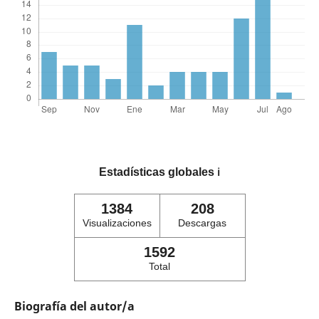
Estadísticas globales
ℹ️
1384
208
Visualizaciones
Descargas
1592
Total
Biografía del autor/a