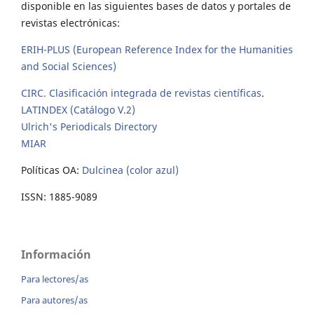
disponible en las siguientes bases de datos y portales de
revistas electrónicas:
ERIH-PLUS (European Reference Index for the Humanities
and Social Sciences)
CIRC. Clasificación integrada de revistas científicas
.
LATINDEX (Catálogo V.2)
Ulrich's Periodicals Directory
MIAR
Políticas OA:
Dulcinea (color azul)
ISSN: 1885-9089
Información
Para lectores/as
Para autores/as