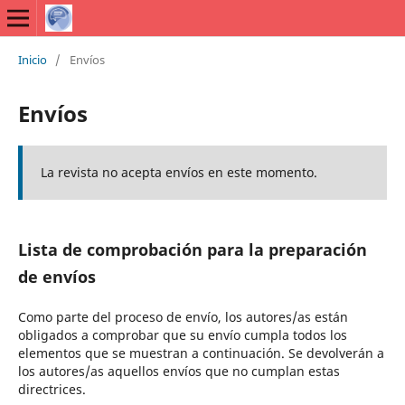
Inicio
/
Envíos
Envíos
La revista no acepta envíos en este momento.
Lista de comprobación para la preparación
de envíos
Como parte del proceso de envío, los autores/as están
obligados a comprobar que su envío cumpla todos los
elementos que se muestran a continuación. Se devolverán a
los autores/as aquellos envíos que no cumplan estas
directrices.