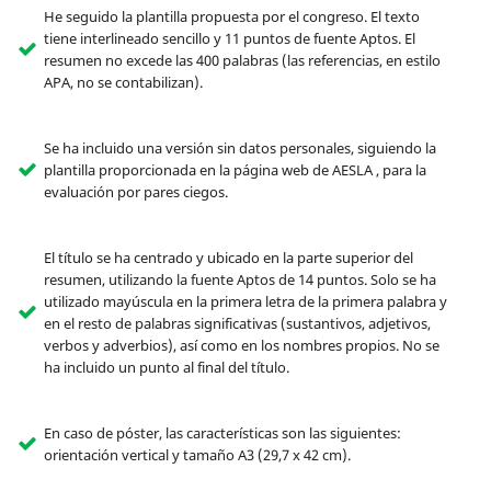
He seguido la plantilla propuesta por el congreso. El texto
tiene interlineado sencillo y 11 puntos de fuente Aptos. El
resumen no excede las 400 palabras (las referencias, en estilo
APA, no se contabilizan).
Se ha incluido una versión sin datos personales, siguiendo la
plantilla proporcionada en la página web de AESLA , para la
evaluación por pares ciegos.
El título se ha centrado y ubicado en la parte superior del
resumen, utilizando la fuente Aptos de 14 puntos. Solo se ha
utilizado mayúscula en la primera letra de la primera palabra y
en el resto de palabras significativas (sustantivos, adjetivos,
verbos y adverbios), así como en los nombres propios. No se
ha incluido un punto al final del título.
En caso de póster, las características son las siguientes:
orientación vertical y tamaño A3 (29,7 x 42 cm).