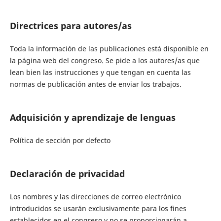
Directrices para autores/as
Toda la información de las publicaciones está disponible en
la página web del congreso. Se pide a los autores/as que
lean bien las instrucciones y que tengan en cuenta las
normas de publicación antes de enviar los trabajos.
Adquisición y aprendizaje de lenguas
Política de sección por defecto
Declaración de privacidad
Los nombres y las direcciones de correo electrónico
introducidos se usarán exclusivamente para los fines
establecidos en el congreso y no se proporcionarán a