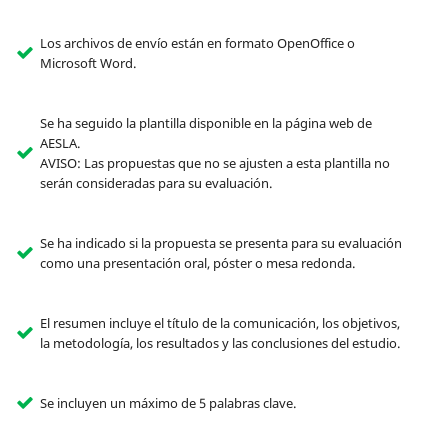
Los archivos de envío están en formato OpenOffice o
Microsoft Word.
Se ha seguido la plantilla disponible en la página web de
AESLA.
AVISO: Las propuestas que no se ajusten a esta plantilla no
serán consideradas para su evaluación.
Se ha indicado si la propuesta se presenta para su evaluación
como una presentación oral, póster o mesa redonda.
El resumen incluye el título de la comunicación, los objetivos,
la metodología, los resultados y las conclusiones del estudio.
Se incluyen un máximo de 5 palabras clave.