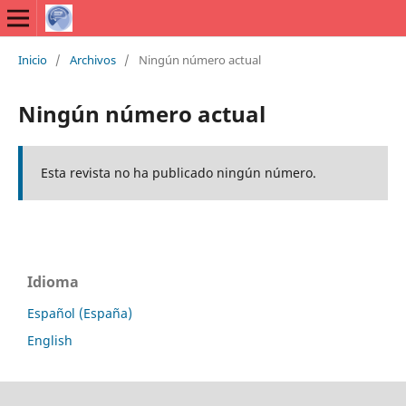
Inicio
/
Archivos
/
Ningún número actual
Ningún número actual
Esta revista no ha publicado ningún número.
Idioma
Español (España)
English