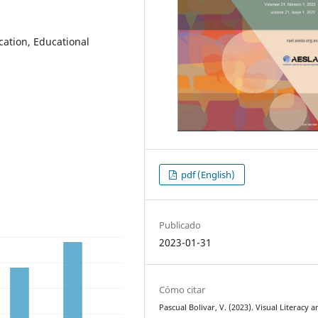
cation, Educational
pdf (English)
Publicado
2023-01-31
Cómo citar
Pascual Bolivar, V. (2023). Visual Literacy 