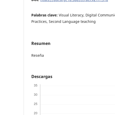
Palabras clave:
Visual Literacy, Digital Communi
Practices, Second Language teaching
Resumen
Reseña
Descargas