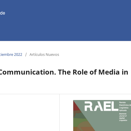
iciembre 2022
/
Artículos Nuevos
l Communication. The Role of Media in