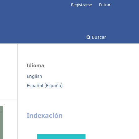
Registrarse
Entrar
Buscar
Idioma
English
Español (España)
Indexación