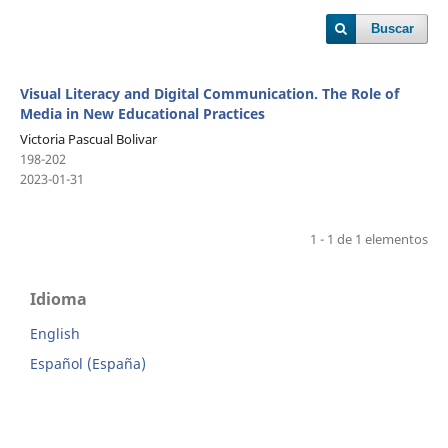
Buscar
Visual Literacy and Digital Communication. The Role of
Media in New Educational Practices
Victoria Pascual Bolivar
198-202
2023-01-31
1 - 1 de 1 elementos
Idioma
English
Español (España)