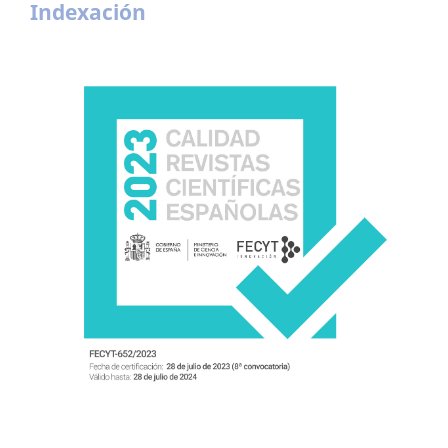
Indexación