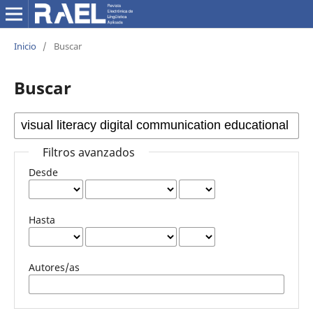
Inicio
/
Buscar
Buscar
Filtros avanzados
Desde
Hasta
Autores/as