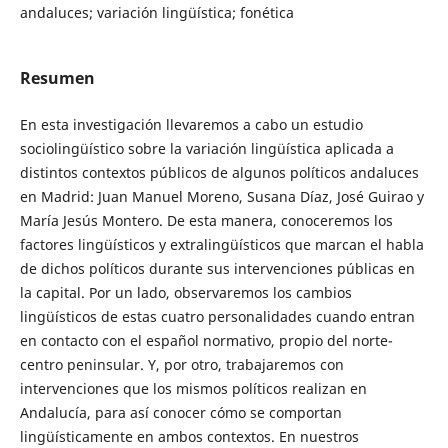
andaluces; variación lingüística; fonética
Resumen
En esta investigación llevaremos a cabo un estudio
sociolingüístico sobre la variación lingüística aplicada a
distintos contextos públicos de algunos políticos andaluces
en Madrid: Juan Manuel Moreno, Susana Díaz, José Guirao y
María Jesús Montero. De esta manera, conoceremos los
factores lingüísticos y extralingüísticos que marcan el habla
de dichos políticos durante sus intervenciones públicas en
la capital. Por un lado, observaremos los cambios
lingüísticos de estas cuatro personalidades cuando entran
en contacto con el español normativo, propio del norte-
centro peninsular. Y, por otro, trabajaremos con
intervenciones que los mismos políticos realizan en
Andalucía, para así conocer cómo se comportan
lingüísticamente en ambos contextos. En nuestros