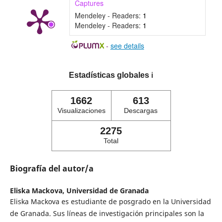
Captures
Mendeley - Readers:
1
Mendeley - Readers:
1
-
see details
Estadísticas globales
ℹ️
1662
613
Visualizaciones
Descargas
2275
Total
Biografía del autor/a
Eliska Mackova,
Universidad de Granada
Eliska Mackova es estudiante de posgrado en la Universidad
de Granada. Sus líneas de investigación principales son la