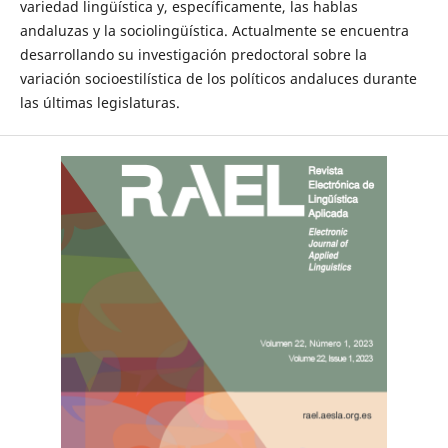
variedad lingüística y, específicamente, las hablas
andaluzas y la sociolingüística. Actualmente se encuentra
desarrollando su investigación predoctoral sobre la
variación socioestilística de los políticos andaluces durante
las últimas legislaturas.