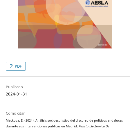
PDF
Publicado
2024-01-31
Cómo citar
Mackova, E. (2024). Análisis socioestilístico del discurso de políticos andaluces
durante sus intervenciones públicas en Madrid.
Revista Electrónica De