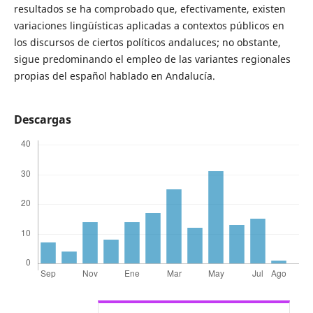
resultados se ha comprobado que, efectivamente, existen
variaciones lingüísticas aplicadas a contextos públicos en
los discursos de ciertos políticos andaluces; no obstante,
sigue predominando el empleo de las variantes regionales
propias del español hablado en Andalucía.
Descargas