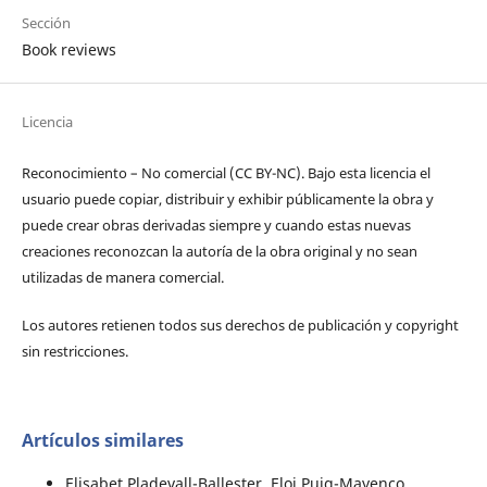
Sección
Book reviews
Licencia
Reconocimiento – No comercial (CC BY-­NC). Bajo esta licencia el
usuario puede copiar, distribuir y exhibir públicamente la obra y
puede crear obras derivadas siempre y cuando estas nuevas
creaciones reconozcan la autoría de la obra original y no sean
utilizadas de manera comercial.
Los autores retienen todos sus derechos de publicación y copyright
sin restricciones.
Artículos similares
Elisabet Pladevall-Ballester, Eloi Puig-Mayenco,