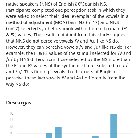
native speakers (NNS) of English â€”Spanish NS.
Participants completed one perception task in which they
were asked to select their ideal exemplar of the vowels in a
method of adjustment (MOA) task. NS (n=17) and NNS
(n=17) selected synthetic stimuli with different formant (F1
& F2) values. The results obtained from this study suggest
that NNS do not perceive vowels /V and /u/ like NS do.
However, they can perceive vowels /V and /u/ like NS do. For
example, the Fl & F2 values of the stimuli selected for /V and
/u/ by NNS differs from those selected by the NS more than
the Fl and F2 values of the synthetic stimuli selected for /i/
and /u/. This finding reveals that learners of English
perceive these two vowels /V and As1 differently from the
way NS do;
Descargas