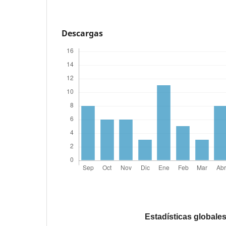
Descargas
Estadísticas globale