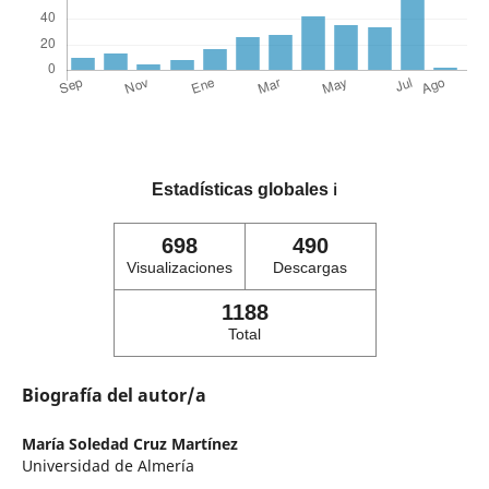
Estadísticas globales
ℹ️
698
490
Visualizaciones
Descargas
1188
Total
Biografía del autor/a
María Soledad Cruz Martínez
Universidad de Almería