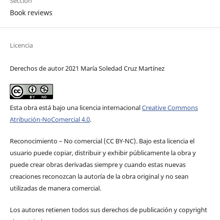
Sección
Book reviews
Licencia
Derechos de autor 2021 María Soledad Cruz Martínez
Esta obra está bajo una licencia internacional
Creative Commons
Atribución-NoComercial 4.0
.
Reconocimiento – No comercial (CC BY-­NC). Bajo esta licencia el
usuario puede copiar, distribuir y exhibir públicamente la obra y
puede crear obras derivadas siempre y cuando estas nuevas
creaciones reconozcan la autoría de la obra original y no sean
utilizadas de manera comercial.
Los autores retienen todos sus derechos de publicación y copyright