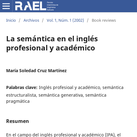
Inicio
/
Archivos
/
Vol. 1, Núm. 1 (2002)
/
Book reviews
La semántica en el inglés
profesional y académico
María Soledad Cruz Martínez
Palabras clave:
Inglés profesioal y académico, semántica
estructuralista, semántica generativa, semántica
pragmática
Resumen
En el campo del inglés profesional y académico (IPA), el