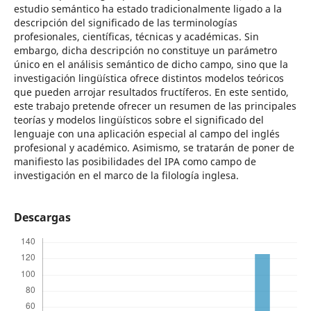
estudio semántico ha estado tradicionalmente ligado a la
descripción del significado de las terminologías
profesionales, científicas, técnicas y académicas. Sin
embargo, dicha descripción no constituye un parámetro
único en el análisis semántico de dicho campo, sino que la
investigación lingüística ofrece distintos modelos teóricos
que pueden arrojar resultados fructíferos. En este sentido,
este trabajo pretende ofrecer un resumen de las principales
teorías y modelos lingüísticos sobre el significado del
lenguaje con una aplicación especial al campo del inglés
profesional y académico. Asimismo, se tratarán de poner de
manifiesto las posibilidades del IPA como campo de
investigación en el marco de la filología inglesa.
Descargas