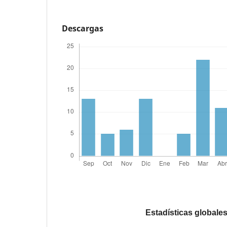
Descargas
Estadísticas globale