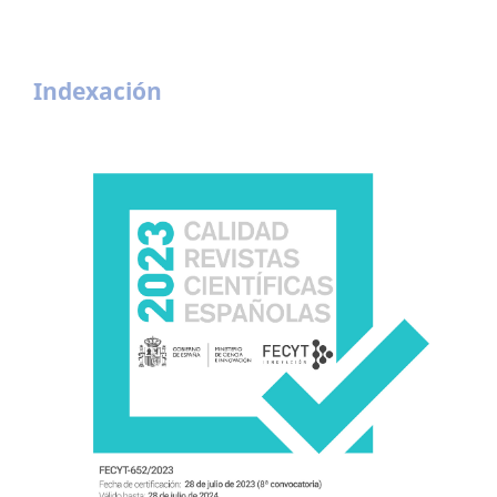
Indexación