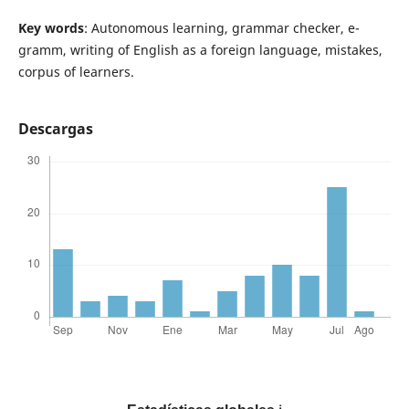
Key words
: Autonomous learning, grammar checker, e-
gramm, writing of English as a foreign language, mistakes,
corpus of learners.
Descargas