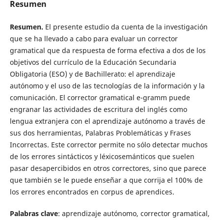
Resumen
Resumen.
El presente estudio da cuenta de la investigación
que se ha llevado a cabo para evaluar un corrector
gramatical que da respuesta de forma efectiva a dos de los
objetivos del currículo de la Educación Secundaria
Obligatoria (ESO) y de Bachillerato: el aprendizaje
autónomo y el uso de las tecnologías de la información y la
comunicación. El corrector gramatical e-gramm puede
engranar las actividades de escritura del inglés como
lengua extranjera con el aprendizaje autónomo a través de
sus dos herramientas, Palabras Problemáticas y Frases
Incorrectas. Este corrector permite no sólo detectar muchos
de los errores sintácticos y léxicosemánticos que suelen
pasar desapercibidos en otros correctores, sino que parece
que también se le puede enseñar a que corrija el 100% de
los errores encontrados en corpus de aprendices.
Palabras clave
: aprendizaje autónomo, corrector gramatical,