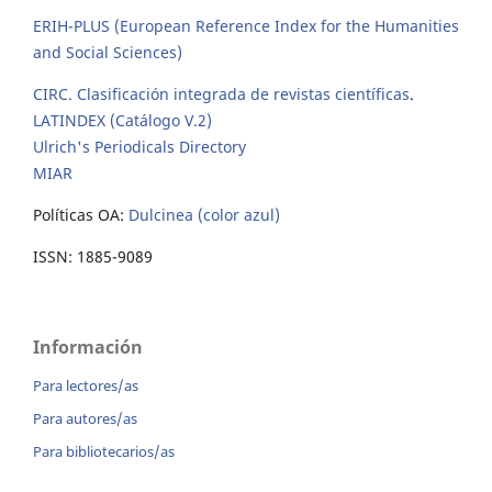
ERIH-PLUS (European Reference Index for the Humanities
and Social Sciences)
CIRC. Clasificación integrada de revistas científicas
.
LATINDEX (Catálogo V.2)
Ulrich's Periodicals Directory
MIAR
Políticas OA:
Dulcinea (color azul)
ISSN: 1885-9089
Información
Para lectores/as
Para autores/as
Para bibliotecarios/as