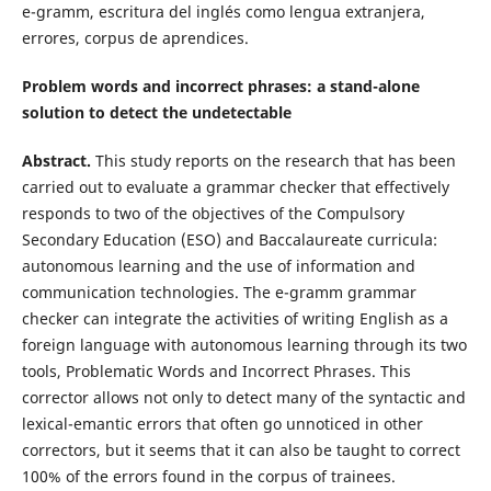
e-gramm, escritura del inglés como lengua extranjera,
errores, corpus de aprendices.
Problem words and incorrect phrases: a stand-alone
solution to detect the undetectable
Abstract.
This study reports on the research that has been
carried out to evaluate a grammar checker that effectively
responds to two of the objectives of the Compulsory
Secondary Education (ESO) and Baccalaureate curricula:
autonomous learning and the use of information and
communication technologies. The e-gramm grammar
checker can integrate the activities of writing English as a
foreign language with autonomous learning through its two
tools, Problematic Words and Incorrect Phrases. This
corrector allows not only to detect many of the syntactic and
lexical-emantic errors that often go unnoticed in other
correctors, but it seems that it can also be taught to correct
100% of the errors found in the corpus of trainees.