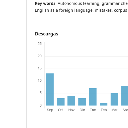
Key words
: Autonomous learning, grammar chec
English as a foreign language, mistakes, corpus 
Descargas