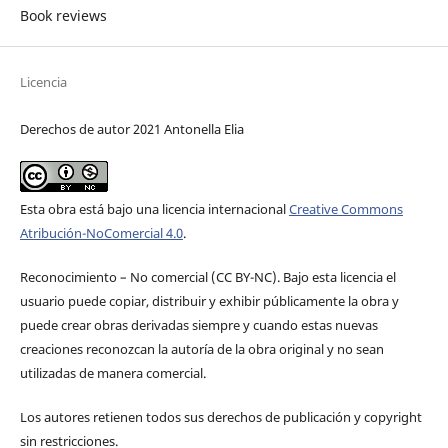
Book reviews
Licencia
Derechos de autor 2021 Antonella Elia
Esta obra está bajo una licencia internacional
Creative Commons
Atribución-NoComercial 4.0
.
Reconocimiento – No comercial (CC BY-­NC). Bajo esta licencia el
usuario puede copiar, distribuir y exhibir públicamente la obra y
puede crear obras derivadas siempre y cuando estas nuevas
creaciones reconozcan la autoría de la obra original y no sean
utilizadas de manera comercial.
Los autores retienen todos sus derechos de publicación y copyright
sin restricciones.