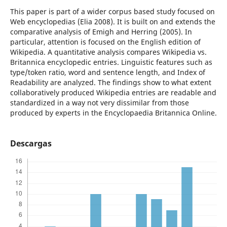
This paper is part of a wider corpus based study focused on
Web encyclopedias (Elia 2008). It is built on and extends the
comparative analysis of Emigh and Herring (2005). In
particular, attention is focused on the English edition of
Wikipedia. A quantitative analysis compares Wikipedia vs.
Britannica encyclopedic entries. Linguistic features such as
type/token ratio, word and sentence length, and Index of
Readability are analyzed. The findings show to what extent
collaboratively produced Wikipedia entries are readable and
standardized in a way not very dissimilar from those
produced by experts in the Encyclopaedia Britannica Online.
Descargas