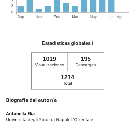
Estadísticas globales
ℹ️
1019
195
Visualizaciones
Descargas
1214
Total
Biografía del autor/a
Antonella Elia
Università degli Studi di Napoli L'Orientale