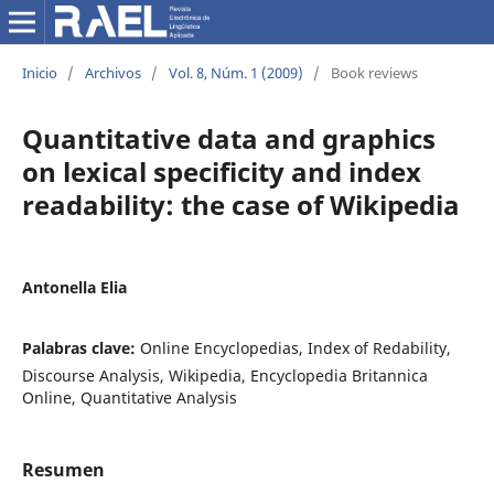
Inicio
/
Archivos
/
Vol. 8, Núm. 1 (2009)
/
Book reviews
Quantitative data and graphics
on lexical specificity and index
readability: the case of Wikipedia
Antonella Elia
Palabras clave:
Online Encyclopedias, Index of Redability,
Discourse Analysis, Wikipedia, Encyclopedia Britannica
Online, Quantitative Analysis
Resumen