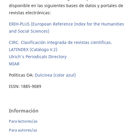
disponible en las siguientes bases de datos y portales de
revistas electrónicas:
ERIH-PLUS (European Reference Index for the Humanities
and Social Sciences)
CIRC. Clasificación integrada de revistas científicas
.
LATINDEX (Catálogo V.2)
Ulrich's Periodicals Directory
MIAR
Políticas OA:
Dulcinea (color azul)
ISSN: 1885-9089
Información
Para lectores/as
Para autores/as