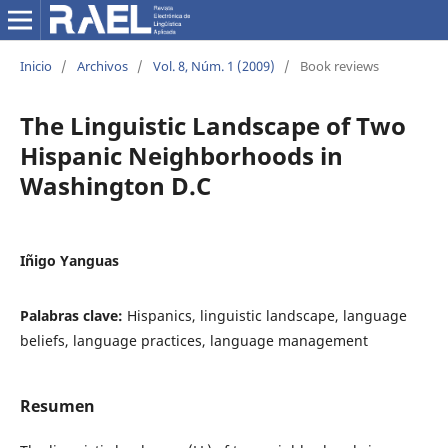
Inicio
/
Archivos
/
Vol. 8, Núm. 1 (2009)
/
Book reviews
The Linguistic Landscape of Two
Hispanic Neighborhoods in
Washington D.C
Iñigo Yanguas
Palabras clave:
Hispanics, linguistic landscape, language
beliefs, language practices, language management
Resumen