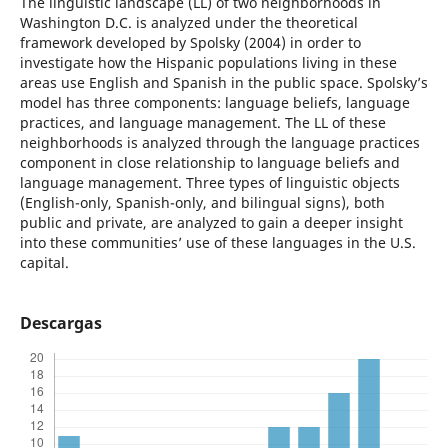
The linguistic landscape (LL) of two neighborhoods in
Washington D.C. is analyzed under the theoretical
framework developed by Spolsky (2004) in order to
investigate how the Hispanic populations living in these
areas use English and Spanish in the public space. Spolsky’s
model has three components: language beliefs, language
practices, and language management. The LL of these
neighborhoods is analyzed through the language practices
component in close relationship to language beliefs and
language management. Three types of linguistic objects
(English-only, Spanish-only, and bilingual signs), both
public and private, are analyzed to gain a deeper insight
into these communities’ use of these languages in the U.S.
capital.
Descargas