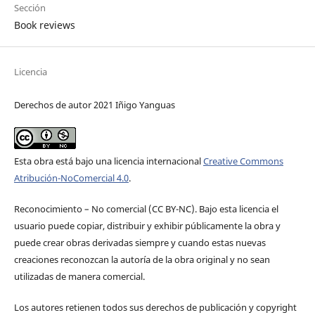
Sección
Book reviews
Licencia
Derechos de autor 2021 Iñigo Yanguas
Esta obra está bajo una licencia internacional
Creative Commons
Atribución-NoComercial 4.0
.
Reconocimiento – No comercial (CC BY-­NC). Bajo esta licencia el
usuario puede copiar, distribuir y exhibir públicamente la obra y
puede crear obras derivadas siempre y cuando estas nuevas
creaciones reconozcan la autoría de la obra original y no sean
utilizadas de manera comercial.
Los autores retienen todos sus derechos de publicación y copyright