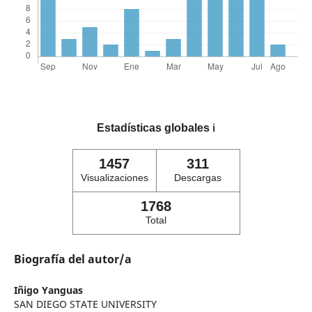
Estadísticas globales
ℹ️
1457
311
Visualizaciones
Descargas
1768
Total
Biografía del autor/a
Iñigo Yanguas
SAN DIEGO STATE UNIVERSITY