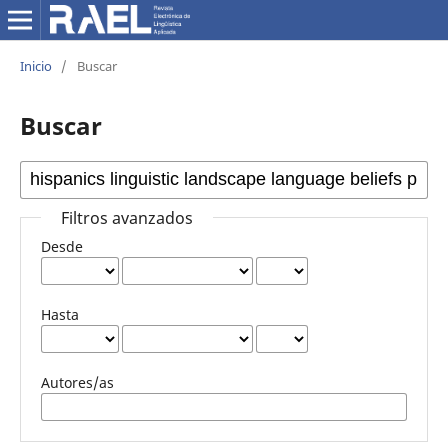
Inicio
/
Buscar
Buscar
Filtros avanzados
Desde
Hasta
Autores/as