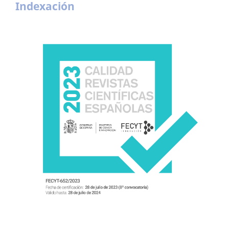
Indexación