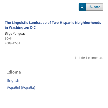
Buscar
The Linguistic Landscape of Two Hispanic Neighborhoods
in Washington D.C
Iñigo Yanguas
30-44
2009-12-31
1 - 1 de 1 elementos
Idioma
English
Español (España)