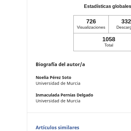
Estadísticas globale
726
332
Visualizaciones
Descar
1058
Total
Biografía del autor/a
Noelia Pérez Soto
Universidad de Murcia
Inmaculada Pernías Delgado
Universidad de Murcia
Artículos similares