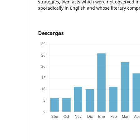
strategies, two facts which were not observed i
sporadically in English and whose literary comp
Descargas